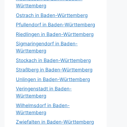
Württemberg
Ostrach in Baden-Württemberg
Pfullendorf in Baden-Württemberg
Riedlingen in Baden-Württemberg
Sigmaringendorf in Baden-
Württemberg
Stockach in Baden-Württemberg
Straßberg in Baden-Württemberg
Unlingen in Baden-Württemberg
Veringenstadt in Baden-
Württemberg
Wilhelmsdorf in Baden-
Württemberg
Zwiefalten in Baden-Württemberg