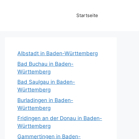
Startseite
Albstadt in Baden-Württemberg
Bad Buchau in Baden-
Württemberg
Bad Saulgau in Baden-
Württemberg
Burladingen in Baden-
Württemberg
Fridingen an der Donau in Baden-
Württemberg
Gammertingen in Baden-