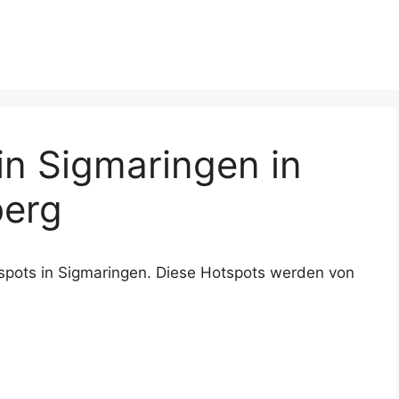
n Sigmaringen in
erg
spots in Sigmaringen. Diese Hotspots werden von