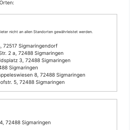
Orten:
eter nicht an allen Standorten gewährleistet werden.
4, 72517 Sigmaringendorf
tr. 2 a, 72488 Sigmaringen
dsplatz 3, 72488 Sigmaringen
488 Sigmaringen
äppeleswiesen 8, 72488 Sigmaringen
fstr. 5, 72488 Sigmaringen
14, 72488 Sigmaringen