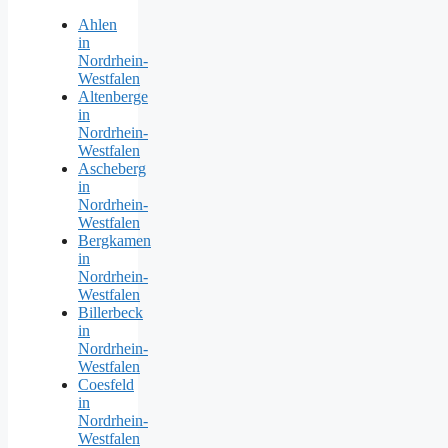
Ahlen
in
Nordrhein-
Westfalen
Altenberge
in
Nordrhein-
Westfalen
Ascheberg
in
Nordrhein-
Westfalen
Bergkamen
in
Nordrhein-
Westfalen
Billerbeck
in
Nordrhein-
Westfalen
Coesfeld
in
Nordrhein-
Westfalen