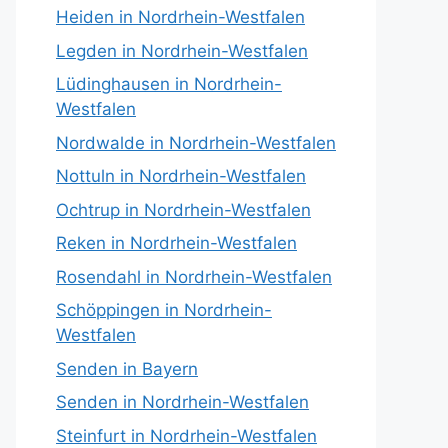
Heiden in Nordrhein-Westfalen
Legden in Nordrhein-Westfalen
Lüdinghausen in Nordrhein-
Westfalen
Nordwalde in Nordrhein-Westfalen
Nottuln in Nordrhein-Westfalen
Ochtrup in Nordrhein-Westfalen
Reken in Nordrhein-Westfalen
Rosendahl in Nordrhein-Westfalen
Schöppingen in Nordrhein-
Westfalen
Senden in Bayern
Senden in Nordrhein-Westfalen
Steinfurt in Nordrhein-Westfalen