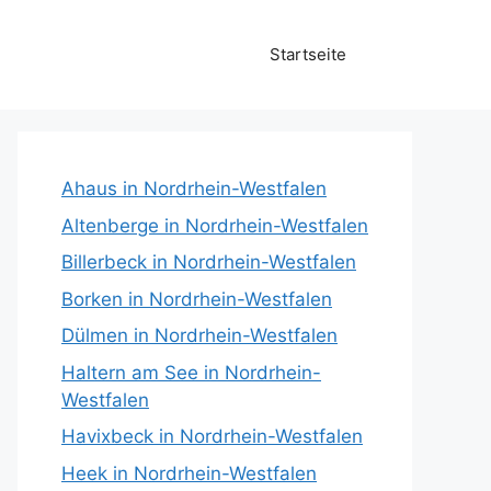
Startseite
Ahaus in Nordrhein-Westfalen
Altenberge in Nordrhein-Westfalen
Billerbeck in Nordrhein-Westfalen
Borken in Nordrhein-Westfalen
Dülmen in Nordrhein-Westfalen
Haltern am See in Nordrhein-
Westfalen
Havixbeck in Nordrhein-Westfalen
Heek in Nordrhein-Westfalen