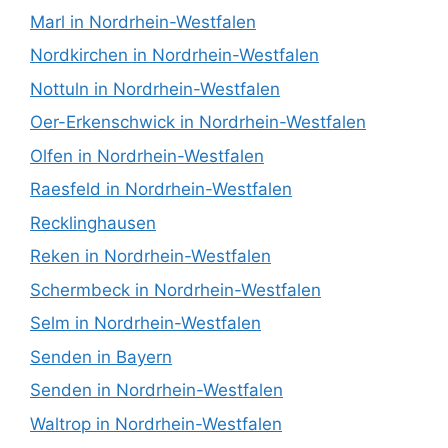
Marl in Nordrhein-Westfalen
Nordkirchen in Nordrhein-Westfalen
Nottuln in Nordrhein-Westfalen
Oer-Erkenschwick in Nordrhein-Westfalen
Olfen in Nordrhein-Westfalen
Raesfeld in Nordrhein-Westfalen
Recklinghausen
Reken in Nordrhein-Westfalen
Schermbeck in Nordrhein-Westfalen
Selm in Nordrhein-Westfalen
Senden in Bayern
Senden in Nordrhein-Westfalen
Waltrop in Nordrhein-Westfalen