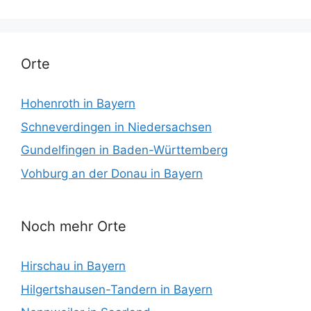
Orte
Hohenroth in Bayern
Schneverdingen in Niedersachsen
Gundelfingen in Baden-Württemberg
Vohburg an der Donau in Bayern
Noch mehr Orte
Hirschau in Bayern
Hilgertshausen-Tandern in Bayern