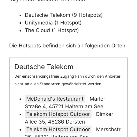
Deutsche Telekom (9 Hotspots)
Unitymedia (1 Hotspot)
The Cloud (1 Hotspot)
Die Hotspots befinden sich an folgenden Orten:
Deutsche Telekom
Der einschränkungsfreie Zugang kann durch den Anbieter
nicht an allen Standorten gewährleistet werden.
McDonald's Restaurant
Marler
Straße 4, 45721 Haltern am See
Telekom Hotspot Outdoor
Dimker
Allee 35, 46286 Dorsten
Telekom Hotspot Outdoor
Merschstr.