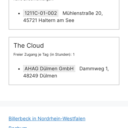
1211C-01-002
Mühlenstraße 20,
45721 Haltern am See
The Cloud
Freier Zugang je Tag (in Stunden): 1
AHAG Dülmen GmbH
Dammweg 1,
48249 Dülmen
Billerbeck in Nordrhein-Westfalen