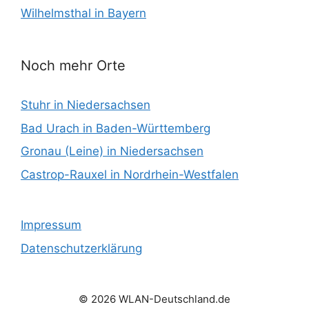
Wilhelmsthal in Bayern
Noch mehr Orte
Stuhr in Niedersachsen
Bad Urach in Baden-Württemberg
Gronau (Leine) in Niedersachsen
Castrop-Rauxel in Nordrhein-Westfalen
Impressum
Datenschutzerklärung
© 2026 WLAN-Deutschland.de