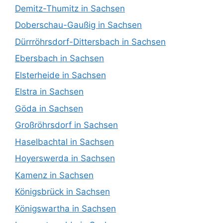
Demitz-Thumitz in Sachsen
Doberschau-Gaußig in Sachsen
Dürrröhrsdorf-Dittersbach in Sachsen
Ebersbach in Sachsen
Elsterheide in Sachsen
Elstra in Sachsen
Göda in Sachsen
Großröhrsdorf in Sachsen
Haselbachtal in Sachsen
Hoyerswerda in Sachsen
Kamenz in Sachsen
Königsbrück in Sachsen
Königswartha in Sachsen