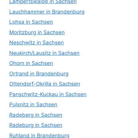
Lampertswalde in Sachsen
Lauchhammer in Brandenburg
Lohsa in Sachsen
Moritzburg in Sachsen
Neschwitz in Sachsen
Neukirch/Lausitz in Sachsen
Ohorn in Sachsen
Ortrand in Brandenburg
Ottendorf-Okrilla in Sachsen
Panschwitz-Kuckau in Sachsen
Pulsnitz in Sachsen
Radeberg in Sachsen
Radeburg in Sachsen
Ruhland in Brandenburg