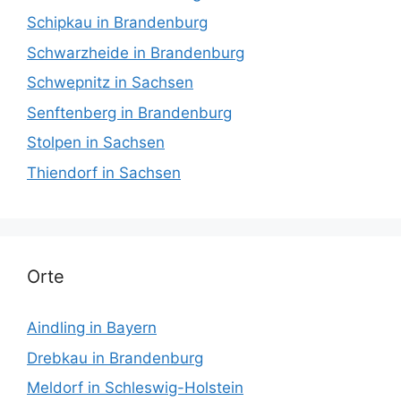
Schipkau in Brandenburg
Schwarzheide in Brandenburg
Schwepnitz in Sachsen
Senftenberg in Brandenburg
Stolpen in Sachsen
Thiendorf in Sachsen
Orte
Aindling in Bayern
Drebkau in Brandenburg
Meldorf in Schleswig-Holstein