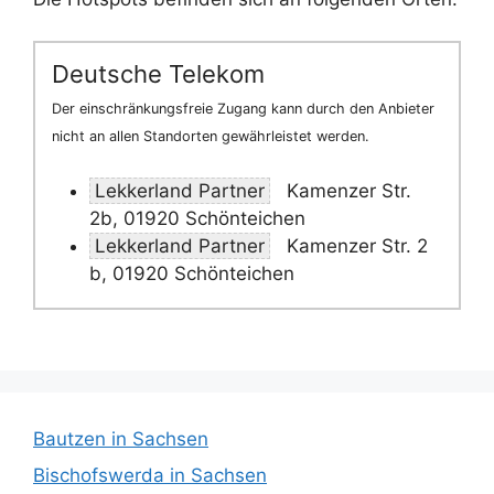
Deutsche Telekom
Der einschränkungsfreie Zugang kann durch den Anbieter
nicht an allen Standorten gewährleistet werden.
Lekkerland Partner
Kamenzer Str.
2b, 01920 Schönteichen
Lekkerland Partner
Kamenzer Str. 2
b, 01920 Schönteichen
Bautzen in Sachsen
Bischofswerda in Sachsen