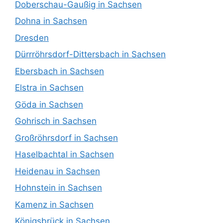
Doberschau-Gaußig in Sachsen
Dohna in Sachsen
Dresden
Dürrröhrsdorf-Dittersbach in Sachsen
Ebersbach in Sachsen
Elstra in Sachsen
Göda in Sachsen
Gohrisch in Sachsen
Großröhrsdorf in Sachsen
Haselbachtal in Sachsen
Heidenau in Sachsen
Hohnstein in Sachsen
Kamenz in Sachsen
Königsbrück in Sachsen