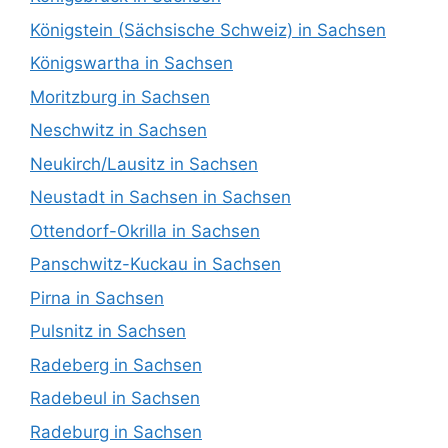
Königstein (Sächsische Schweiz) in Sachsen
Königswartha in Sachsen
Moritzburg in Sachsen
Neschwitz in Sachsen
Neukirch/Lausitz in Sachsen
Neustadt in Sachsen in Sachsen
Ottendorf-Okrilla in Sachsen
Panschwitz-Kuckau in Sachsen
Pirna in Sachsen
Pulsnitz in Sachsen
Radeberg in Sachsen
Radebeul in Sachsen
Radeburg in Sachsen