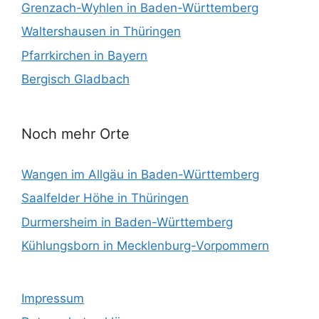
Grenzach-Wyhlen in Baden-Württemberg
Waltershausen in Thüringen
Pfarrkirchen in Bayern
Bergisch Gladbach
Noch mehr Orte
Wangen im Allgäu in Baden-Württemberg
Saalfelder Höhe in Thüringen
Durmersheim in Baden-Württemberg
Kühlungsborn in Mecklenburg-Vorpommern
Impressum