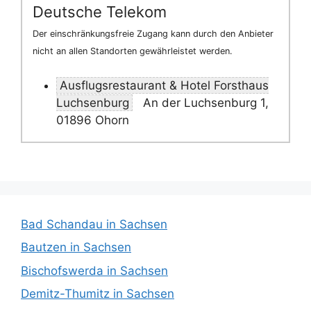
Deutsche Telekom
Der einschränkungsfreie Zugang kann durch den Anbieter
nicht an allen Standorten gewährleistet werden.
Ausflugsrestaurant & Hotel Forsthaus
Luchsenburg
An der Luchsenburg 1,
01896 Ohorn
Bad Schandau in Sachsen
Bautzen in Sachsen
Bischofswerda in Sachsen
Demitz-Thumitz in Sachsen