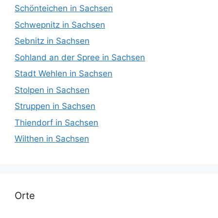
Schönteichen in Sachsen
Schwepnitz in Sachsen
Sebnitz in Sachsen
Sohland an der Spree in Sachsen
Stadt Wehlen in Sachsen
Stolpen in Sachsen
Struppen in Sachsen
Thiendorf in Sachsen
Wilthen in Sachsen
Orte