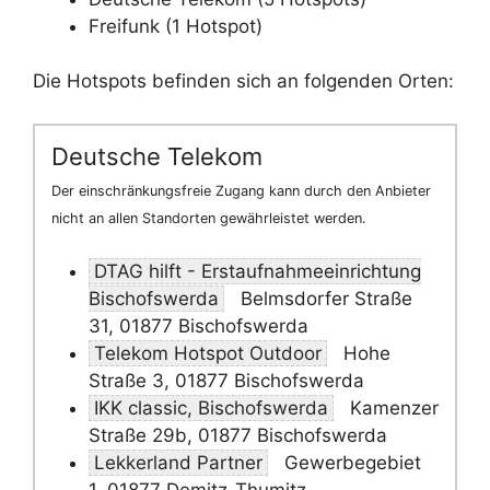
Freifunk (1 Hotspot)
Die Hotspots befinden sich an folgenden Orten:
Deutsche Telekom
Der einschränkungsfreie Zugang kann durch den Anbieter
nicht an allen Standorten gewährleistet werden.
DTAG hilft - Erstaufnahmeeinrichtung
Bischofswerda
Belmsdorfer Straße
31, 01877 Bischofswerda
Telekom Hotspot Outdoor
Hohe
Straße 3, 01877 Bischofswerda
IKK classic, Bischofswerda
Kamenzer
Straße 29b, 01877 Bischofswerda
Lekkerland Partner
Gewerbegebiet