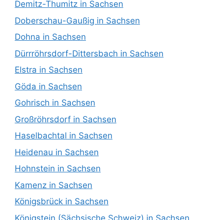
Demitz-Thumitz in Sachsen
Doberschau-Gaußig in Sachsen
Dohna in Sachsen
Dürrröhrsdorf-Dittersbach in Sachsen
Elstra in Sachsen
Göda in Sachsen
Gohrisch in Sachsen
Großröhrsdorf in Sachsen
Haselbachtal in Sachsen
Heidenau in Sachsen
Hohnstein in Sachsen
Kamenz in Sachsen
Königsbrück in Sachsen
Königstein (Sächsische Schweiz) in Sachsen