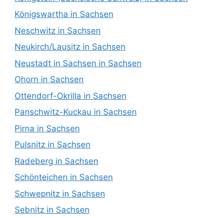
Königswartha in Sachsen
Neschwitz in Sachsen
Neukirch/Lausitz in Sachsen
Neustadt in Sachsen in Sachsen
Ohorn in Sachsen
Ottendorf-Okrilla in Sachsen
Panschwitz-Kuckau in Sachsen
Pirna in Sachsen
Pulsnitz in Sachsen
Radeberg in Sachsen
Schönteichen in Sachsen
Schwepnitz in Sachsen
Sebnitz in Sachsen