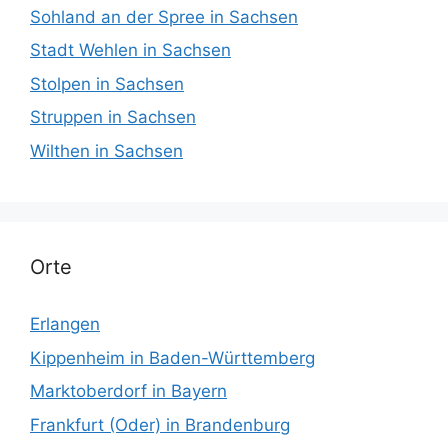
Sohland an der Spree in Sachsen
Stadt Wehlen in Sachsen
Stolpen in Sachsen
Struppen in Sachsen
Wilthen in Sachsen
Orte
Erlangen
Kippenheim in Baden-Württemberg
Marktoberdorf in Bayern
Frankfurt (Oder) in Brandenburg