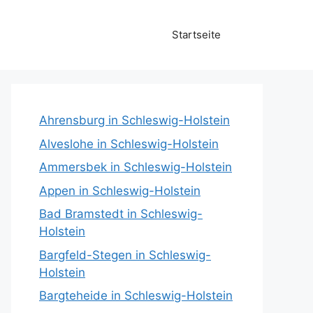
Startseite
Ahrensburg in Schleswig-Holstein
Alveslohe in Schleswig-Holstein
Ammersbek in Schleswig-Holstein
Appen in Schleswig-Holstein
Bad Bramstedt in Schleswig-
Holstein
Bargfeld-Stegen in Schleswig-
Holstein
Bargteheide in Schleswig-Holstein