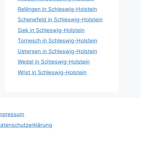
Rellingen in Schleswig-Holstein
Schenefeld in Schleswig-Holstein
Siek in Schleswig-Holstein
Tornesch in Schleswig-Holstein
Uetersen in Schleswig-Holstein
Wedel in Schleswig-Holstein
Wrist in Schleswig-Holstein
mpressum
atenschutzerklärung