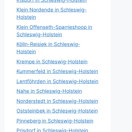
Klein Nordende in Schleswig-
Holstein
Klein Offenseth-Sparrieshoop in
Schleswig-Holstein
Kölln-Reisiek in Schleswig-
Holstein
Krempe in Schleswig-Holstein
Kummerfeld in Schleswig-Holstein
Lentföhrden in Schleswig-Holstein
Nahe in Schleswig-Holstein
Norderstedt in Schleswig-Holstein
Oststeinbek in Schleswig-Holstein
Pinneberg in Schleswig-Holstein
Prisdorf in Schleswig-Holstein