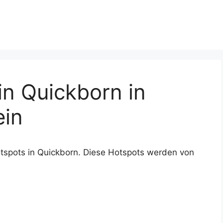
n Quickborn in
ein
tspots in Quickborn. Diese Hotspots werden von