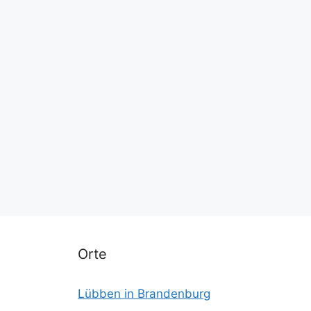
Orte
Lübben in Brandenburg