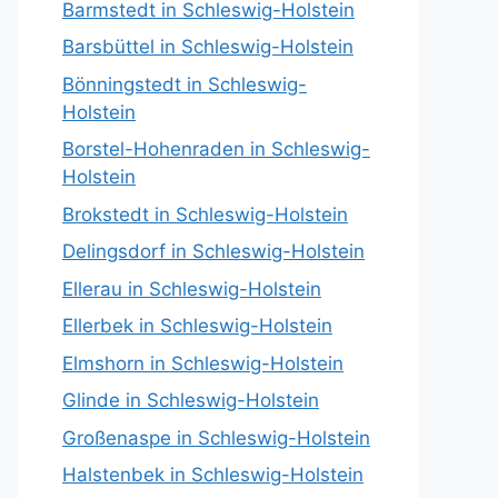
Barmstedt in Schleswig-Holstein
Barsbüttel in Schleswig-Holstein
Bönningstedt in Schleswig-
Holstein
Borstel-Hohenraden in Schleswig-
Holstein
Brokstedt in Schleswig-Holstein
Delingsdorf in Schleswig-Holstein
Ellerau in Schleswig-Holstein
Ellerbek in Schleswig-Holstein
Elmshorn in Schleswig-Holstein
Glinde in Schleswig-Holstein
Großenaspe in Schleswig-Holstein
Halstenbek in Schleswig-Holstein