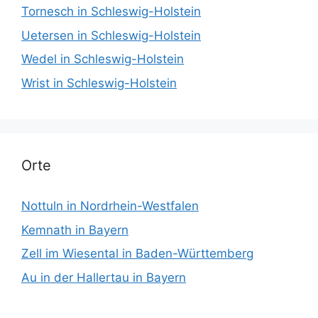
Tornesch in Schleswig-Holstein
Uetersen in Schleswig-Holstein
Wedel in Schleswig-Holstein
Wrist in Schleswig-Holstein
Orte
Nottuln in Nordrhein-Westfalen
Kemnath in Bayern
Zell im Wiesental in Baden-Württemberg
Au in der Hallertau in Bayern