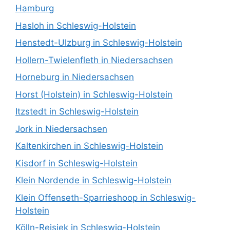
Hamburg
Hasloh in Schleswig-Holstein
Henstedt-Ulzburg in Schleswig-Holstein
Hollern-Twielenfleth in Niedersachsen
Horneburg in Niedersachsen
Horst (Holstein) in Schleswig-Holstein
Itzstedt in Schleswig-Holstein
Jork in Niedersachsen
Kaltenkirchen in Schleswig-Holstein
Kisdorf in Schleswig-Holstein
Klein Nordende in Schleswig-Holstein
Klein Offenseth-Sparrieshoop in Schleswig-
Holstein
Kölln-Reisiek in Schleswig-Holstein