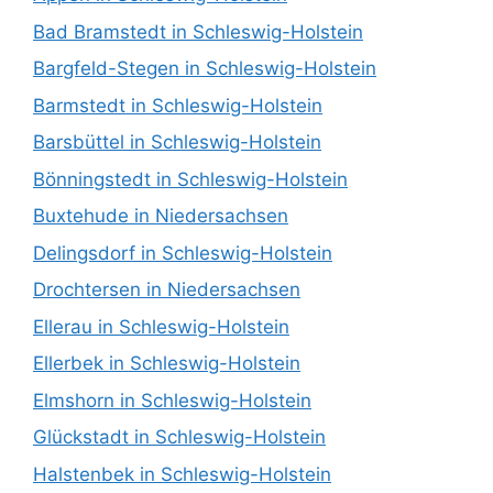
Bad Bramstedt in Schleswig-Holstein
Bargfeld-Stegen in Schleswig-Holstein
Barmstedt in Schleswig-Holstein
Barsbüttel in Schleswig-Holstein
Bönningstedt in Schleswig-Holstein
Buxtehude in Niedersachsen
Delingsdorf in Schleswig-Holstein
Drochtersen in Niedersachsen
Ellerau in Schleswig-Holstein
Ellerbek in Schleswig-Holstein
Elmshorn in Schleswig-Holstein
Glückstadt in Schleswig-Holstein
Halstenbek in Schleswig-Holstein