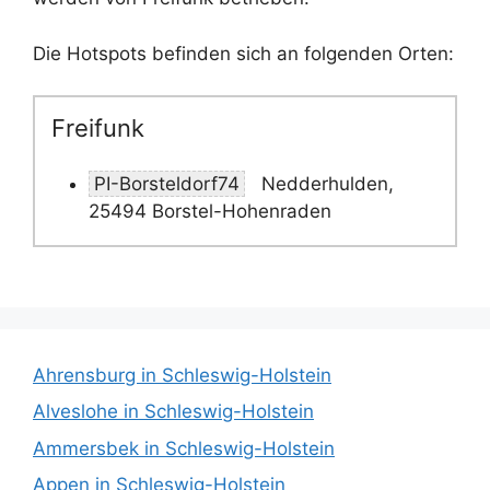
Die Hotspots befinden sich an folgenden Orten:
Freifunk
PI-Borsteldorf74
Nedderhulden,
25494 Borstel-Hohenraden
Ahrensburg in Schleswig-Holstein
Alveslohe in Schleswig-Holstein
Ammersbek in Schleswig-Holstein
Appen in Schleswig-Holstein