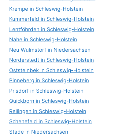
Krempe in Schleswig-Holstein
Kummerfeld in Schleswig-Holstein
Lentföhrden in Schleswig-Holstein
Nahe in Schleswig-Holstein
Neu Wulmstorf in Niedersachsen
Norderstedt in Schleswig-Holstein
Oststeinbek in Schleswig-Holstein
Pinneberg in Schleswig-Holstein
Prisdorf in Schleswig-Holstein
Quickborn in Schleswig-Holstein
Rellingen in Schleswig-Holstein
Schenefeld in Schleswig-Holstein
Stade in Niedersachsen