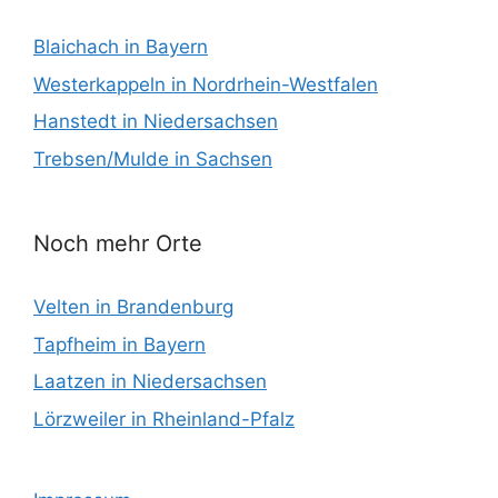
Blaichach in Bayern
Westerkappeln in Nordrhein-Westfalen
Hanstedt in Niedersachsen
Trebsen/Mulde in Sachsen
Noch mehr Orte
Velten in Brandenburg
Tapfheim in Bayern
Laatzen in Niedersachsen
Lörzweiler in Rheinland-Pfalz