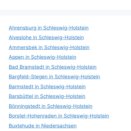
Ahrensburg in Schleswig-Holstein
Alveslohe in Schleswig-Holstein
Ammersbek in Schleswig-Holstein
Appen in Schleswig-Holstein
Bad Bramstedt in Schleswig-Holstein
Bargfeld-Stegen in Schleswig-Holstein
Barmstedt in Schleswig-Holstein
Barsbüttel in Schleswig-Holstein
Bönningstedt in Schleswig-Holstein
Borstel-Hohenraden in Schleswig-Holstein
Buxtehude in Niedersachsen