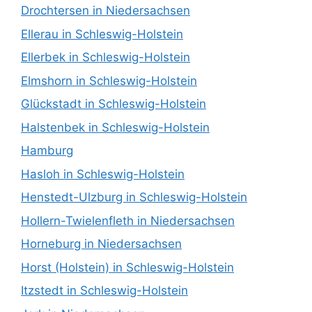
Drochtersen in Niedersachsen
Ellerau in Schleswig-Holstein
Ellerbek in Schleswig-Holstein
Elmshorn in Schleswig-Holstein
Glückstadt in Schleswig-Holstein
Halstenbek in Schleswig-Holstein
Hamburg
Hasloh in Schleswig-Holstein
Henstedt-Ulzburg in Schleswig-Holstein
Hollern-Twielenfleth in Niedersachsen
Horneburg in Niedersachsen
Horst (Holstein) in Schleswig-Holstein
Itzstedt in Schleswig-Holstein