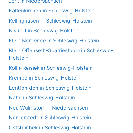
Jork in Niedersachsen
Kaltenkirchen in Schleswig-Holstein
Kellinghusen in Schleswig-Holstein
Kisdorf in Schleswig-Holstein
Klein Nordende in Schleswig-Holstein
Klein Offenseth-Sparrieshoop in Schleswig-
Holstein
Kölln-Reisiek in Schleswig-Holstein
Krempe in Schleswig-Holstein
Lentföhrden in Schleswig-Holstein
Nahe in Schleswig-Holstein
Neu Wulmstorf in Niedersachsen
Norderstedt in Schleswig-Holstein
Oststeinbek in Schleswig-Holstein