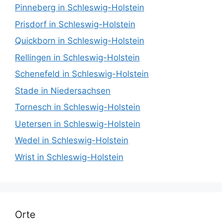
Pinneberg in Schleswig-Holstein
Prisdorf in Schleswig-Holstein
Quickborn in Schleswig-Holstein
Rellingen in Schleswig-Holstein
Schenefeld in Schleswig-Holstein
Stade in Niedersachsen
Tornesch in Schleswig-Holstein
Uetersen in Schleswig-Holstein
Wedel in Schleswig-Holstein
Wrist in Schleswig-Holstein
Orte