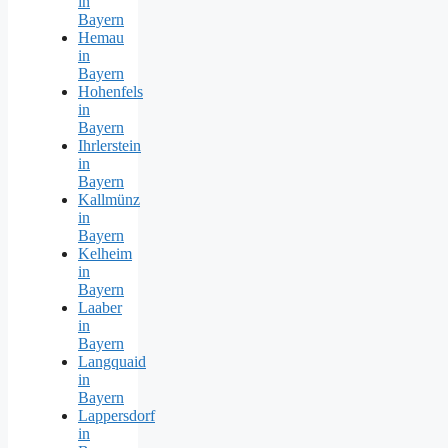
in
Bayern
Hemau
in
Bayern
Hohenfels
in
Bayern
Ihrlerstein
in
Bayern
Kallmünz
in
Bayern
Kelheim
in
Bayern
Laaber
in
Bayern
Langquaid
in
Bayern
Lappersdorf
in