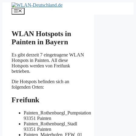
Zum
Inhalt
Menü
springen
WLAN Hotspots in
Painten in Bayern
Es gibt derzeit 7 eingetragene WLAN
Hotspots in Painten. All diese
Hotspots werden von Freifunk
betrieben.
Die Hotspots befinden sich an
folgenden Orten:
Freifunk
Painten_Rothenbuegl_Pumpstation
93351 Painten
Painten_Rothenbuegl_Stadl
93351 Painten
Painten_Maierhofen_FFW_01