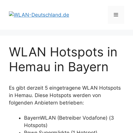
Zum
Inhalt
Menü
springen
WLAN Hotspots in
Hemau in Bayern
Es gibt derzeit 5 eingetragene WLAN Hotspots
in Hemau. Diese Hotspots werden von
folgenden Anbietern betrieben:
BayernWLAN (Betreiber Vodafone) (3
Hotspots)
Rewe Supermärkte (1 Hotspot)