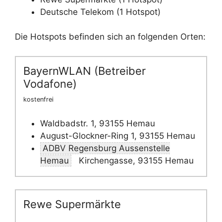
Deutsche Telekom (1 Hotspot)
Die Hotspots befinden sich an folgenden Orten:
BayernWLAN (Betreiber
Vodafone)
kostenfrei
Waldbadstr. 1, 93155 Hemau
August-Glockner-Ring 1, 93155 Hemau
ADBV Regensburg Aussenstelle
Hemau
Kirchengasse, 93155 Hemau
Rewe Supermärkte