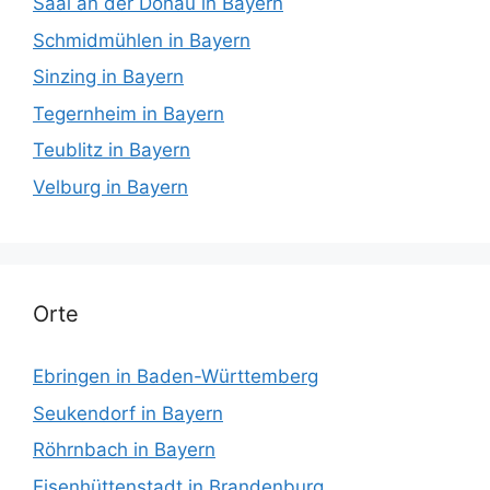
Saal an der Donau in Bayern
Schmidmühlen in Bayern
Sinzing in Bayern
Tegernheim in Bayern
Teublitz in Bayern
Velburg in Bayern
Orte
Ebringen in Baden-Württemberg
Seukendorf in Bayern
Röhrnbach in Bayern
Eisenhüttenstadt in Brandenburg