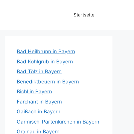
Startseite
Bad Heilbrunn in Bayern
Bad Kohlgrub in Bayern
Bad Tölz in Bayern
Benediktbeuern in Bayern
Bichl in Bayern
Farchant in Bayern
Gaißach in Bayern
Garmisch-Partenkirchen in Bayern
Grainau in Bayern