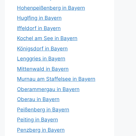
Hohenpeißenberg in Bayern
Huglfing in Bayern
Iffeldorf in Bayern
Kochel am See in Bayern
Königsdorf in Bayern
Lenggries in Bayern
Mittenwald in Bayern
Murnau am Staffelsee in Bayern
Oberammergau in Bayern
Oberau in Bayern
Peißenberg in Bayern
Peiting in Bayern
Penzberg in Bayern