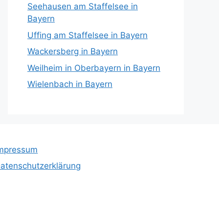
Seehausen am Staffelsee in
Bayern
Uffing am Staffelsee in Bayern
Wackersberg in Bayern
Weilheim in Oberbayern in Bayern
Wielenbach in Bayern
mpressum
atenschutzerklärung