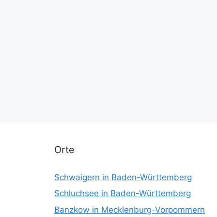
Orte
Schwaigern in Baden-Württemberg
Schluchsee in Baden-Württemberg
Banzkow in Mecklenburg-Vorpommern