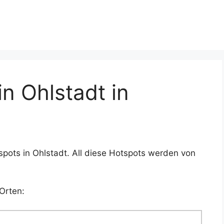
n Ohlstadt in
pots in Ohlstadt. All diese Hotspots werden von
Orten: