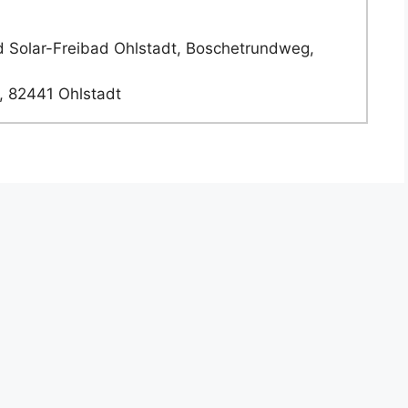
 Solar-Freibad Ohlstadt, Boschetrundweg,
, 82441 Ohlstadt