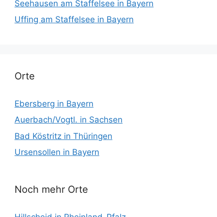
Seehausen am Staffelsee in Bayern
Uffing am Staffelsee in Bayern
Orte
Ebersberg in Bayern
Auerbach/Vogtl. in Sachsen
Bad Köstritz in Thüringen
Ursensollen in Bayern
Noch mehr Orte
Hillscheid in Rheinland-Pfalz