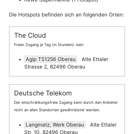
Die Hotspots befinden sich an folgenden Orten:
The Cloud
Freier Zugang je Tag (in Stunden): kein
Agip TS1256 Oberau
Alte Ettaler
Strasse 2, 82496 Oberau
Deutsche Telekom
Der einschränkungsfreie Zugang kann durch den Anbieter
nicht an allen Standorten gewährleistet werden.
Langmatz, Werk Oberau
Alte Ettaler
Str. 10, 82496 Oberau