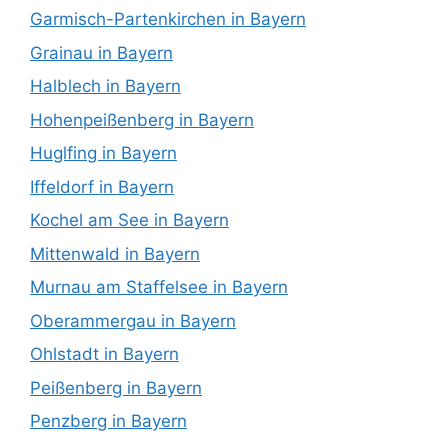
Garmisch-Partenkirchen in Bayern
Grainau in Bayern
Halblech in Bayern
Hohenpeißenberg in Bayern
Huglfing in Bayern
Iffeldorf in Bayern
Kochel am See in Bayern
Mittenwald in Bayern
Murnau am Staffelsee in Bayern
Oberammergau in Bayern
Ohlstadt in Bayern
Peißenberg in Bayern
Penzberg in Bayern