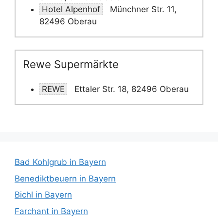
Hotel Alpenhof
Münchner Str. 11,
82496 Oberau
Rewe Supermärkte
REWE
Ettaler Str. 18, 82496 Oberau
Bad Kohlgrub in Bayern
Benediktbeuern in Bayern
Bichl in Bayern
Farchant in Bayern