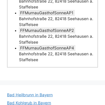
Bahnhofstraße 22, 82418 Seehausen a.
Staffelsee
FFMurnauGasthofSonneAP1
Bahnhofstraße 22, 82418 Seehausen a.
Staffelsee
FFMurnauGasthofSonneAP2
Bahnhofstraße 22, 82418 Seehausen a.
Staffelsee
FFMurnauGasthofSonneAP4
Bahnhofstraße 22, 82418 Seehausen a.
Staffelsee
Bad Heilbrunn in Bayern
Bad Kohlgrub in Bayern