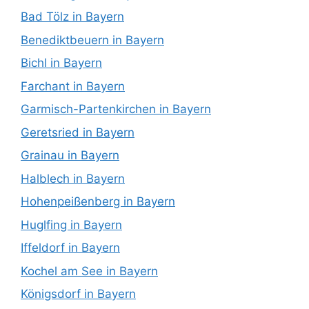
Bad Tölz in Bayern
Benediktbeuern in Bayern
Bichl in Bayern
Farchant in Bayern
Garmisch-Partenkirchen in Bayern
Geretsried in Bayern
Grainau in Bayern
Halblech in Bayern
Hohenpeißenberg in Bayern
Huglfing in Bayern
Iffeldorf in Bayern
Kochel am See in Bayern
Königsdorf in Bayern