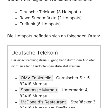
Deutsche Telekom (3 Hotspots)
Rewe Supermärkte (2 Hotspots)
Freifunk (6 Hotspots)
Die Hotspots befinden sich an folgenden Orten:
Deutsche Telekom
Der einschränkungsfreie Zugang kann durch den Anbieter
nicht an allen Standorten gewährleistet werden.
OMV Tankstelle
Garmischer Str. 5,
82418 Murnau
Sparkasse Murnau
Untermarkt 4,
82418 Murnau
McDonald's Restaurant
Straßäcker 3,