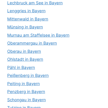
Lechbruck am See in Bayern
Lenggries in Bayern
Mittenwald in Bayern
Münsing in Bayern
Murnau am Staffelsee in Bayern
Oberammergau in Bayern
Oberau in Bayern
Ohlstadt in Bayern
Pähl in Bayern
Peißenberg in Bayern
Peiting in Bayern
Penzberg in Bayern
Schongau in Bayern
Tutzing in Bayern