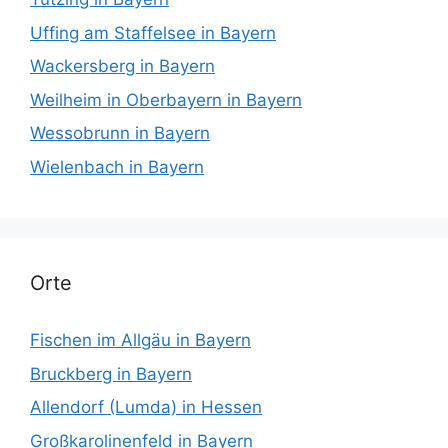
Uffing am Staffelsee in Bayern
Wackersberg in Bayern
Weilheim in Oberbayern in Bayern
Wessobrunn in Bayern
Wielenbach in Bayern
Orte
Fischen im Allgäu in Bayern
Bruckberg in Bayern
Allendorf (Lumda) in Hessen
Großkarolinenfeld in Bayern