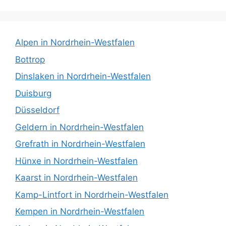
Alpen in Nordrhein-Westfalen
Bottrop
Dinslaken in Nordrhein-Westfalen
Duisburg
Düsseldorf
Geldern in Nordrhein-Westfalen
Grefrath in Nordrhein-Westfalen
Hünxe in Nordrhein-Westfalen
Kaarst in Nordrhein-Westfalen
Kamp-Lintfort in Nordrhein-Westfalen
Kempen in Nordrhein-Westfalen