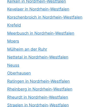
Kerken in Nordrhein-Westfalen
Kevelaer in Nordrhein-Westfalen
Korschenbroich in Nordrhein-Westfalen
Krefeld
Meerbusch in Nordrhein-Westfalen
Moers
Mülheim an der Ruhr
Nettetal in Nordrhein-Westfalen
Neuss
Oberhausen
Ratingen in Nordrhein-Westfalen
Rheinberg in Nordrhein-Westfalen
Rheurdt in Nordrhein-Westfalen
Straelen in Nordrhein-Westfalen