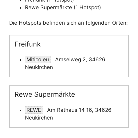
Rewe Supermärkte (1 Hotspot)
Die Hotspots befinden sich an folgenden Orten:
Freifunk
Mitico.eu
Amselweg 2, 34626
Neukirchen
Rewe Supermärkte
REWE
Am Rathaus 14 16, 34626
Neukirchen