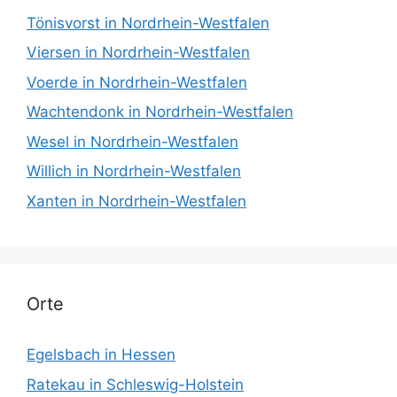
Tönisvorst in Nordrhein-Westfalen
Viersen in Nordrhein-Westfalen
Voerde in Nordrhein-Westfalen
Wachtendonk in Nordrhein-Westfalen
Wesel in Nordrhein-Westfalen
Willich in Nordrhein-Westfalen
Xanten in Nordrhein-Westfalen
Orte
Egelsbach in Hessen
Ratekau in Schleswig-Holstein