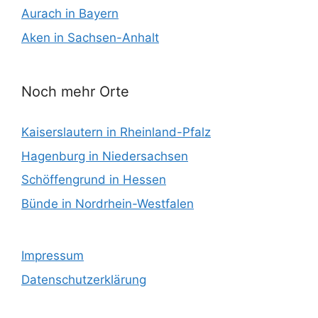
Aurach in Bayern
Aken in Sachsen-Anhalt
Noch mehr Orte
Kaiserslautern in Rheinland-Pfalz
Hagenburg in Niedersachsen
Schöffengrund in Hessen
Bünde in Nordrhein-Westfalen
Impressum
Datenschutzerklärung