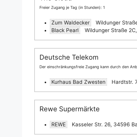
Freier Zugang je Tag (in Stunden): 1
Zum Waldecker
Wildunger Straß
Black Pearl
Wildunger Straße 2C
Deutsche Telekom
Der einschränkungsfreie Zugang kann durch den Anbi
Kurhaus Bad Zwesten
Hardtstr.
Rewe Supermärkte
REWE
Kasseler Str. 26, 34596 