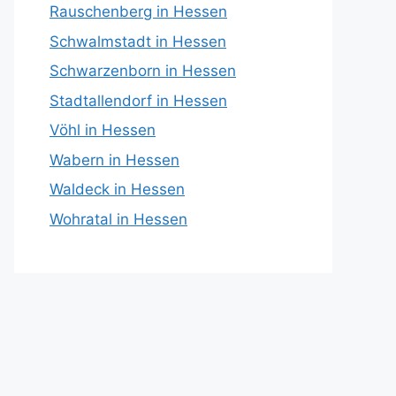
Rauschenberg in Hessen
Schwalmstadt in Hessen
Schwarzenborn in Hessen
Stadtallendorf in Hessen
Vöhl in Hessen
Wabern in Hessen
Waldeck in Hessen
Wohratal in Hessen