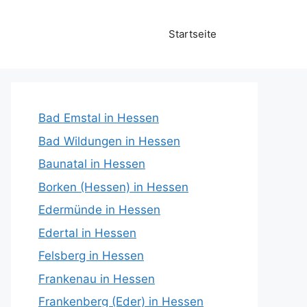
Startseite
Bad Emstal in Hessen
Bad Wildungen in Hessen
Baunatal in Hessen
Borken (Hessen) in Hessen
Edermünde in Hessen
Edertal in Hessen
Felsberg in Hessen
Frankenau in Hessen
Frankenberg (Eder) in Hessen