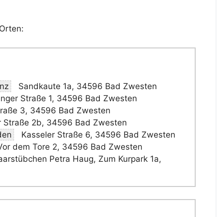
Orten:
nz
Sandkaute 1a, 34596 Bad Zwesten
nger Straße 1, 34596 Bad Zwesten
traße 3, 34596 Bad Zwesten
 Straße 2b, 34596 Bad Zwesten
den
Kasseler Straße 6, 34596 Bad Zwesten
or dem Tore 2, 34596 Bad Zwesten
arstübchen Petra Haug, Zum Kurpark 1a,