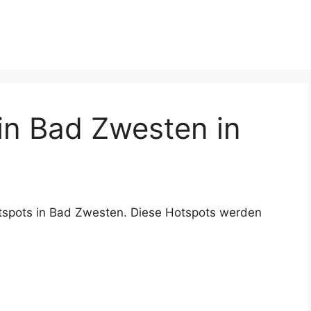
n Bad Zwesten in
tspots in Bad Zwesten. Diese Hotspots werden