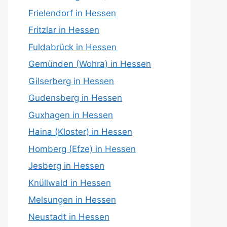
Frielendorf in Hessen
Fritzlar in Hessen
Fuldabrück in Hessen
Gemünden (Wohra) in Hessen
Gilserberg in Hessen
Gudensberg in Hessen
Guxhagen in Hessen
Haina (Kloster) in Hessen
Homberg (Efze) in Hessen
Jesberg in Hessen
Knüllwald in Hessen
Melsungen in Hessen
Neustadt in Hessen