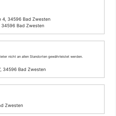
e 4, 34596 Bad Zwesten
, 34596 Bad Zwesten
eter nicht an allen Standorten gewährleistet werden.
 7, 34596 Bad Zwesten
Bad Zwesten