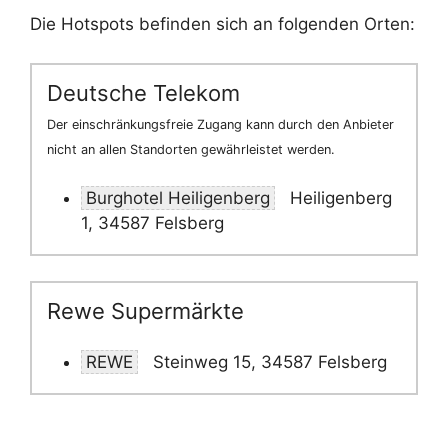
Die Hotspots befinden sich an folgenden Orten:
Deutsche Telekom
Der einschränkungsfreie Zugang kann durch den Anbieter
nicht an allen Standorten gewährleistet werden.
Burghotel Heiligenberg
Heiligenberg
1, 34587 Felsberg
Rewe Supermärkte
REWE
Steinweg 15, 34587 Felsberg