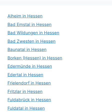
Alheim in Hessen
Bad Emstal in Hessen
Bad Wildungen in Hessen
Bad Zwesten in Hessen
Baunatal in Hessen
Borken (Hessen) in Hessen
Edermünde in Hessen
Edertal in Hessen
Frielendorf in Hessen
Fritzlar in Hessen
Fuldabrück in Hessen
Fuldatal in Hessen