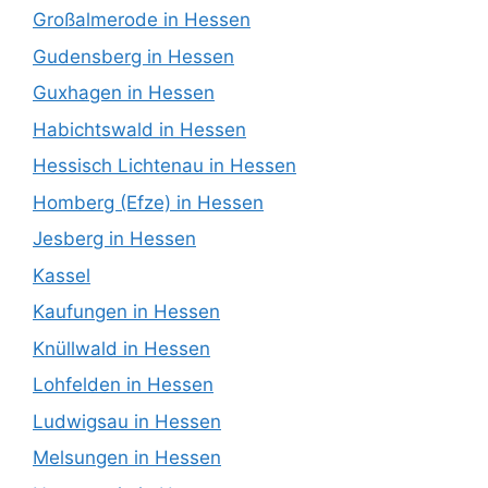
Großalmerode in Hessen
Gudensberg in Hessen
Guxhagen in Hessen
Habichtswald in Hessen
Hessisch Lichtenau in Hessen
Homberg (Efze) in Hessen
Jesberg in Hessen
Kassel
Kaufungen in Hessen
Knüllwald in Hessen
Lohfelden in Hessen
Ludwigsau in Hessen
Melsungen in Hessen