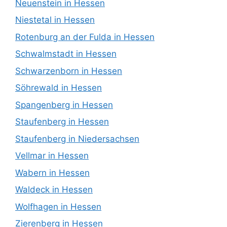
Neuenstein in Hessen
Niestetal in Hessen
Rotenburg an der Fulda in Hessen
Schwalmstadt in Hessen
Schwarzenborn in Hessen
Söhrewald in Hessen
Spangenberg in Hessen
Staufenberg in Hessen
Staufenberg in Niedersachsen
Vellmar in Hessen
Wabern in Hessen
Waldeck in Hessen
Wolfhagen in Hessen
Zierenberg in Hessen