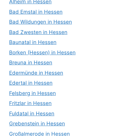
Alheim in Hessen
Bad Emstal in Hessen
Bad Wildungen in Hessen
Bad Zwesten in Hessen
Baunatal in Hessen
Borken (Hessen) in Hessen
Breuna in Hessen
Edermünde in Hessen
Edertal in Hessen
Felsberg in Hessen
Fritzlar in Hessen
Fuldatal in Hessen
Grebenstein in Hessen
Großalmerode in Hessen