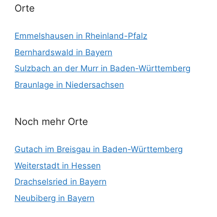
Orte
Emmelshausen in Rheinland-Pfalz
Bernhardswald in Bayern
Sulzbach an der Murr in Baden-Württemberg
Braunlage in Niedersachsen
Noch mehr Orte
Gutach im Breisgau in Baden-Württemberg
Weiterstadt in Hessen
Drachselsried in Bayern
Neubiberg in Bayern