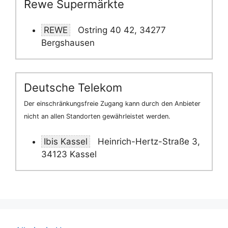
Rewe Supermärkte
REWE
Ostring 40 42, 34277
Bergshausen
Deutsche Telekom
Der einschränkungsfreie Zugang kann durch den Anbieter
nicht an allen Standorten gewährleistet werden.
Ibis Kassel
Heinrich-Hertz-Straße 3,
34123 Kassel