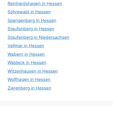
Reinhardshagen in Hessen
Söhrewald in Hessen
Spangenberg in Hessen
Staufenberg in Hessen
Staufenberg in Niedersachsen
Vellmar in Hessen
Wabern in Hessen
Waldeck in Hessen
Witzenhausen in Hessen
Wolfhagen in Hessen
Zierenberg in Hessen