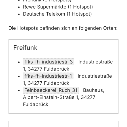
Rewe Supermärkte (1 Hotspot)
Deutsche Telekom (1 Hotspot)
Die Hotspots befinden sich an folgenden Orten:
Freifunk
ffks-fh-industriestr-3
Industriestraße
1, 34277 Fuldabrück
ffks-fh-industriestr-1
Industriestraße
1, 34277 Fuldabrück
Feinbaeckerei_Ruch_31
Bauhaus,
Albert-Einstein-Straße 1, 34277
Fuldabrück