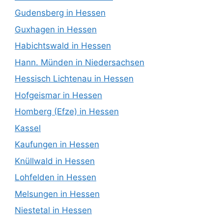
Gudensberg in Hessen
Guxhagen in Hessen
Habichtswald in Hessen
Hann. Münden in Niedersachsen
Hessisch Lichtenau in Hessen
Hofgeismar in Hessen
Homberg (Efze) in Hessen
Kassel
Kaufungen in Hessen
Knüllwald in Hessen
Lohfelden in Hessen
Melsungen in Hessen
Niestetal in Hessen