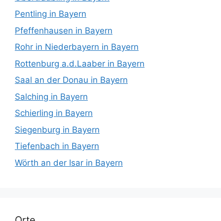
Pentling in Bayern
Pfeffenhausen in Bayern
Rohr in Niederbayern in Bayern
Rottenburg a.d.Laaber in Bayern
Saal an der Donau in Bayern
Salching in Bayern
Schierling in Bayern
Siegenburg in Bayern
Tiefenbach in Bayern
Wörth an der Isar in Bayern
Orte