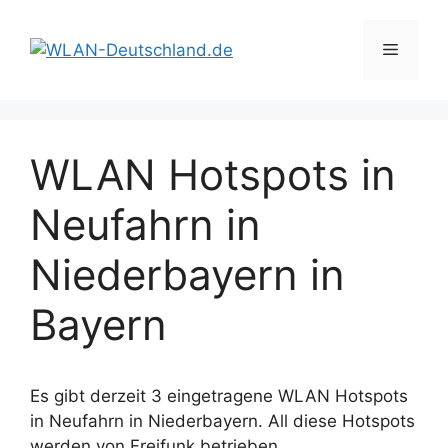
Zum
Inhalt
Menü
springen
WLAN Hotspots in
Neufahrn in
Niederbayern in
Bayern
Es gibt derzeit 3 eingetragene WLAN Hotspots
in Neufahrn in Niederbayern. All diese Hotspots
werden von Freifunk betrieben.