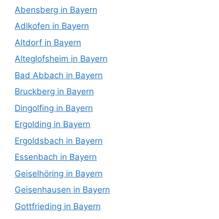
Abensberg in Bayern
Adlkofen in Bayern
Altdorf in Bayern
Alteglofsheim in Bayern
Bad Abbach in Bayern
Bruckberg in Bayern
Dingolfing in Bayern
Ergolding in Bayern
Ergoldsbach in Bayern
Essenbach in Bayern
Geiselhöring in Bayern
Geisenhausen in Bayern
Gottfrieding in Bayern