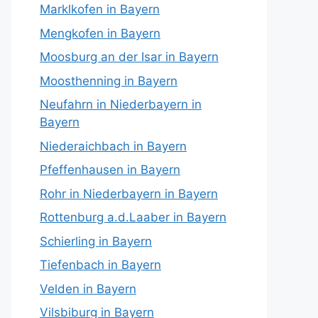
Marklkofen in Bayern
Mengkofen in Bayern
Moosburg an der Isar in Bayern
Moosthenning in Bayern
Neufahrn in Niederbayern in
Bayern
Niederaichbach in Bayern
Pfeffenhausen in Bayern
Rohr in Niederbayern in Bayern
Rottenburg a.d.Laaber in Bayern
Schierling in Bayern
Tiefenbach in Bayern
Velden in Bayern
Vilsbiburg in Bayern