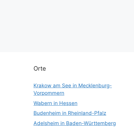
Orte
Krakow am See in Mecklenburg-
Vorpommern
Wabern in Hessen
Budenheim in Rheinland-Pfalz
Adelsheim in Baden-Württemberg