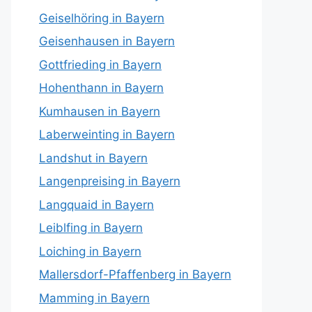
Geiselhöring in Bayern
Geisenhausen in Bayern
Gottfrieding in Bayern
Hohenthann in Bayern
Kumhausen in Bayern
Laberweinting in Bayern
Landshut in Bayern
Langenpreising in Bayern
Langquaid in Bayern
Leiblfing in Bayern
Loiching in Bayern
Mallersdorf-Pfaffenberg in Bayern
Mamming in Bayern