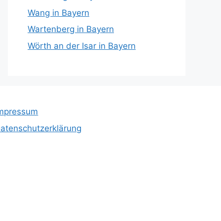
Wang in Bayern
Wartenberg in Bayern
Wörth an der Isar in Bayern
mpressum
atenschutzerklärung