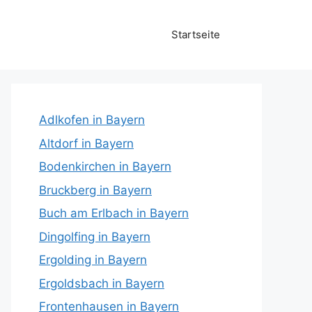
Startseite
Adlkofen in Bayern
Altdorf in Bayern
Bodenkirchen in Bayern
Bruckberg in Bayern
Buch am Erlbach in Bayern
Dingolfing in Bayern
Ergolding in Bayern
Ergoldsbach in Bayern
Frontenhausen in Bayern