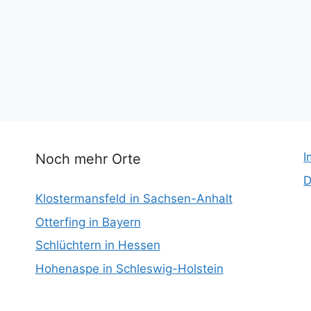
I
Noch mehr Orte
D
Klostermansfeld in Sachsen-Anhalt
Otterfing in Bayern
Schlüchtern in Hessen
Hohenaspe in Schleswig-Holstein