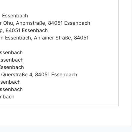
1 Essenbach
hr Ohu, Ahornstraße, 84051 Essenbach
g, 84051 Essenbach
n Essenbach, Ahrainer Straße, 84051
Essenbach
Essenbach
 Essenbach
Querstraße 4, 84051 Essenbach
ssenbach
Essenbach
enbach