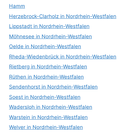
Hamm
Herzebrock-Clarholz in Nordrhein-Westfalen
Lippstadt in Nordrhein-Westfalen
Möhnesee in Nordrhein-Westfalen
Oelde in Nordrhein-Westfalen
Rheda-Wiedenbrück in Nordrhein-Westfalen
Rietberg in Nordrhein-Westfalen
Rüthen in Nordrhein-Westfalen
Sendenhorst in Nordrhein-Westfalen
Soest in Nordrhein-Westfalen
Wadersloh in Nordrhein-Westfalen
Warstein in Nordrhein-Westfalen
Welver in Nordrhein-Westfalen