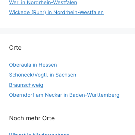
Werl in Nordrhein-Westfalen
Wickede (Ruhr) in Nordrhein-Westfalen
Orte
Oberaula in Hessen
Schöneck/Vogtl. in Sachsen
Braunschweig
Oberndorf am Neckar in Baden-Württemberg
Noch mehr Orte