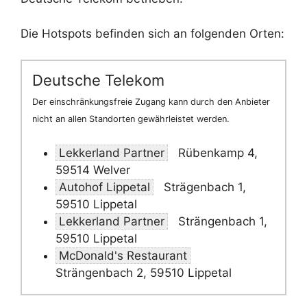
Die Hotspots befinden sich an folgenden Orten:
Deutsche Telekom
Der einschränkungsfreie Zugang kann durch den Anbieter
nicht an allen Standorten gewährleistet werden.
Lekkerland Partner
Rübenkamp 4,
59514 Welver
Autohof Lippetal
Strägenbach 1,
59510 Lippetal
Lekkerland Partner
Strängenbach 1,
59510 Lippetal
McDonald's Restaurant
Strängenbach 2, 59510 Lippetal