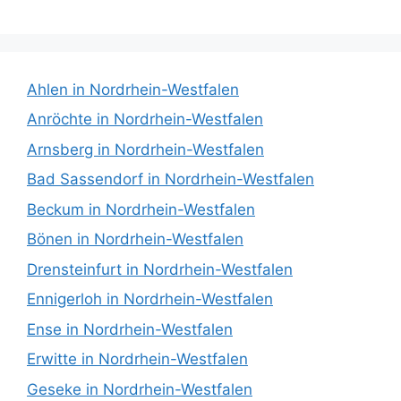
Ahlen in Nordrhein-Westfalen
Anröchte in Nordrhein-Westfalen
Arnsberg in Nordrhein-Westfalen
Bad Sassendorf in Nordrhein-Westfalen
Beckum in Nordrhein-Westfalen
Bönen in Nordrhein-Westfalen
Drensteinfurt in Nordrhein-Westfalen
Ennigerloh in Nordrhein-Westfalen
Ense in Nordrhein-Westfalen
Erwitte in Nordrhein-Westfalen
Geseke in Nordrhein-Westfalen