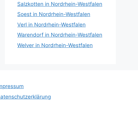
Salzkotten in Nordrhein-Westfalen
Soest in Nordrhein-Westfalen
Verl in Nordrhein-Westfalen
Warendorf in Nordrhein-Westfalen
Welver in Nordrhein-Westfalen
mpressum
atenschutzerklärung