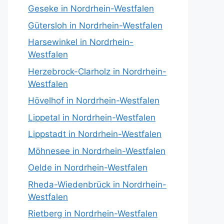
Geseke in Nordrhein-Westfalen
Gütersloh in Nordrhein-Westfalen
Harsewinkel in Nordrhein-
Westfalen
Herzebrock-Clarholz in Nordrhein-
Westfalen
Hövelhof in Nordrhein-Westfalen
Lippetal in Nordrhein-Westfalen
Lippstadt in Nordrhein-Westfalen
Möhnesee in Nordrhein-Westfalen
Oelde in Nordrhein-Westfalen
Rheda-Wiedenbrück in Nordrhein-
Westfalen
Rietberg in Nordrhein-Westfalen