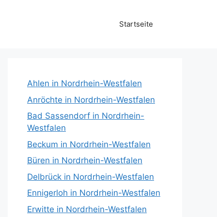
Startseite
Ahlen in Nordrhein-Westfalen
Anröchte in Nordrhein-Westfalen
Bad Sassendorf in Nordrhein-
Westfalen
Beckum in Nordrhein-Westfalen
Büren in Nordrhein-Westfalen
Delbrück in Nordrhein-Westfalen
Ennigerloh in Nordrhein-Westfalen
Erwitte in Nordrhein-Westfalen