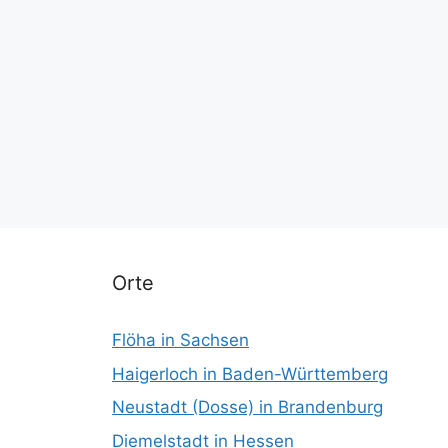
Orte
Flöha in Sachsen
Haigerloch in Baden-Württemberg
Neustadt (Dosse) in Brandenburg
Diemelstadt in Hessen