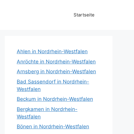
Startseite
Ahlen in Nordrhein-Westfalen
Anröchte in Nordrhein-Westfalen
Arnsberg in Nordrhein-Westfalen
Bad Sassendorf in Nordrhein-
Westfalen
Beckum in Nordrhein-Westfalen
Bergkamen in Nordrhein-
Westfalen
Bönen in Nordrhein-Westfalen