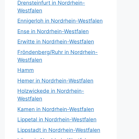
Drensteinfurt in Nordrhein-
Westfalen
Ennigerloh in Nordrhein-Westfalen
Ense in Nordrhein-Westfalen
Erwitte in Nordrhein-Westfalen
Fröndenberg/Ruhr in Nordrhein-
Westfalen
Hamm
Hemer in Nordrhein-Westfalen
Holzwickede in Nordrhein-
Westfalen
Kamen in Nordrhein-Westfalen
Lippetal in Nordrhein-Westfalen
Lippstadt in Nordrhein-Westfalen