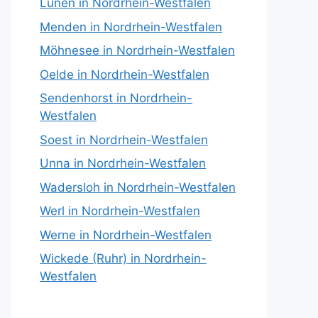
Lünen in Nordrhein-Westfalen
Menden in Nordrhein-Westfalen
Möhnesee in Nordrhein-Westfalen
Oelde in Nordrhein-Westfalen
Sendenhorst in Nordrhein-
Westfalen
Soest in Nordrhein-Westfalen
Unna in Nordrhein-Westfalen
Wadersloh in Nordrhein-Westfalen
Werl in Nordrhein-Westfalen
Werne in Nordrhein-Westfalen
Wickede (Ruhr) in Nordrhein-
Westfalen