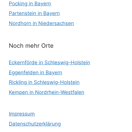
Pocking in Bayern
Partenstein in Bayern
Nordhorn in Niedersachsen
Noch mehr Orte
Eckernförde in Schleswig-Holstein
Eggenfelden in Bayern
Rickling in Schleswig-Holstein
Kempen in Nordrhein-Westfalen
Impressum
Datenschutzerklärung