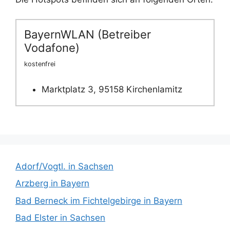
BayernWLAN (Betreiber
Vodafone)
kostenfrei
Marktplatz 3, 95158 Kirchenlamitz
Adorf/Vogtl. in Sachsen
Arzberg in Bayern
Bad Berneck im Fichtelgebirge in Bayern
Bad Elster in Sachsen