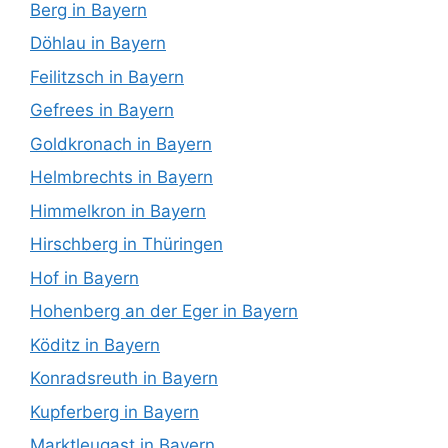
Berg in Bayern
Döhlau in Bayern
Feilitzsch in Bayern
Gefrees in Bayern
Goldkronach in Bayern
Helmbrechts in Bayern
Himmelkron in Bayern
Hirschberg in Thüringen
Hof in Bayern
Hohenberg an der Eger in Bayern
Köditz in Bayern
Konradsreuth in Bayern
Kupferberg in Bayern
Marktleugast in Bayern