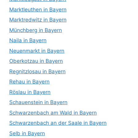
Marktleuthen in Bayern
Marktredwitz in Bayern
Münchberg in Bayern
Naila in Bayern
Neuenmarkt in Bayern
Oberkotzau in Bayern
Regnitzlosau in Bayern
Rehau in Bayern
Röslau in Bayern
Schauenstein in Bayern
Schwarzenbach am Wald in Bayern
Schwarzenbach an der Saale in Bayern
Selb in Bayern