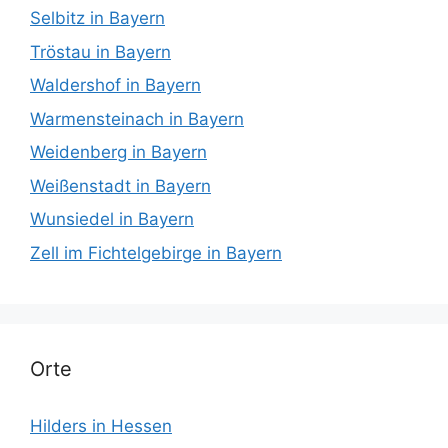
Selbitz in Bayern
Tröstau in Bayern
Waldershof in Bayern
Warmensteinach in Bayern
Weidenberg in Bayern
Weißenstadt in Bayern
Wunsiedel in Bayern
Zell im Fichtelgebirge in Bayern
Orte
Hilders in Hessen