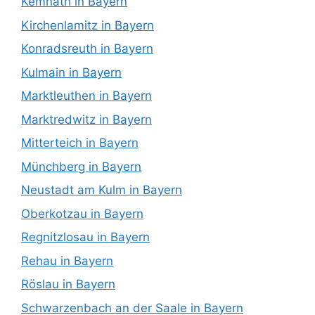
Kemnath in Bayern
Kirchenlamitz in Bayern
Konradsreuth in Bayern
Kulmain in Bayern
Marktleuthen in Bayern
Marktredwitz in Bayern
Mitterteich in Bayern
Münchberg in Bayern
Neustadt am Kulm in Bayern
Oberkotzau in Bayern
Regnitzlosau in Bayern
Rehau in Bayern
Röslau in Bayern
Schwarzenbach an der Saale in Bayern