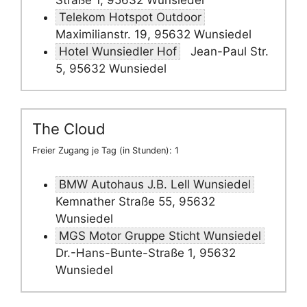
Straße 1, 95632 Wunsiedel
Telekom Hotspot Outdoor
Maximilianstr. 19, 95632 Wunsiedel
Hotel Wunsiedler Hof
Jean-Paul Str.
5, 95632 Wunsiedel
The Cloud
Freier Zugang je Tag (in Stunden): 1
BMW Autohaus J.B. Lell Wunsiedel
Kemnather Straße 55, 95632
Wunsiedel
MGS Motor Gruppe Sticht Wunsiedel
Dr.-Hans-Bunte-Straße 1, 95632
Wunsiedel