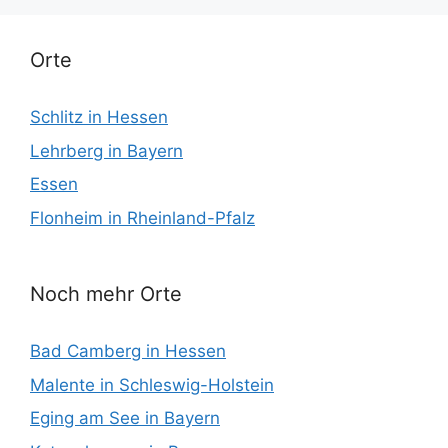
Orte
Schlitz in Hessen
Lehrberg in Bayern
Essen
Flonheim in Rheinland-Pfalz
Noch mehr Orte
Bad Camberg in Hessen
Malente in Schleswig-Holstein
Eging am See in Bayern