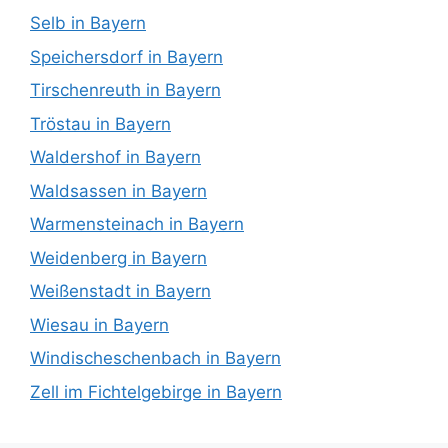
Selb in Bayern
Speichersdorf in Bayern
Tirschenreuth in Bayern
Tröstau in Bayern
Waldershof in Bayern
Waldsassen in Bayern
Warmensteinach in Bayern
Weidenberg in Bayern
Weißenstadt in Bayern
Wiesau in Bayern
Windischeschenbach in Bayern
Zell im Fichtelgebirge in Bayern