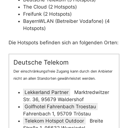
The Cloud (2 Hotspots)
Freifunk (2 Hotspots)
BayernWLAN (Betreiber Vodafone) (4
Hotspots)
Die Hotspots befinden sich an folgenden Orten:
Deutsche Telekom
Der einschränkungsfreie Zugang kann durch den Anbieter
nicht an allen Standorten gewährleistet werden.
Lekkerland Partner
Marktredwitzer
Str. 36, 95679 Waldershof
Golfhotel Fahrenbach Troestau
Fahrenbach 1, 95709 Tröstau
Telekom Hotspot Outdoor
Breite