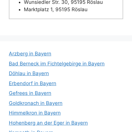
Wunsiedler Str. 30, 95195 Röslau
Marktplatz 1, 95195 Röslau
Arzberg in Bayern
Bad Berneck im Fichtelgebirge in Bayern
Döhlau in Bayern
Erbendorf in Bayern
Gefrees in Bayern
Goldkronach in Bayern
Himmelkron in Bayern
Hohenberg an der Eger in Bayern