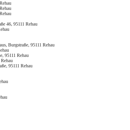
 Rehau
 Rehau
 Rehau
raße 46, 95111 Rehau
Rehau
us, Burgstraße, 95111 Rehau
Rehau
ße, 95111 Rehau
1 Rehau
raße, 95111 Rehau
Rehau
ehau