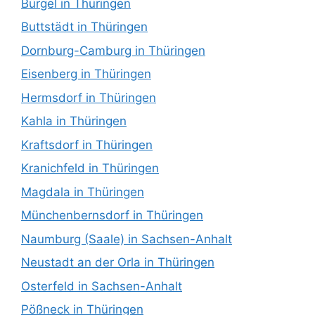
Bürgel in Thüringen
Buttstädt in Thüringen
Dornburg-Camburg in Thüringen
Eisenberg in Thüringen
Hermsdorf in Thüringen
Kahla in Thüringen
Kraftsdorf in Thüringen
Kranichfeld in Thüringen
Magdala in Thüringen
Münchenbernsdorf in Thüringen
Naumburg (Saale) in Sachsen-Anhalt
Neustadt an der Orla in Thüringen
Osterfeld in Sachsen-Anhalt
Pößneck in Thüringen