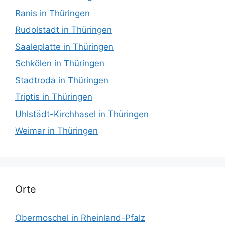
Ranis in Thüringen
Rudolstadt in Thüringen
Saaleplatte in Thüringen
Schkölen in Thüringen
Stadtroda in Thüringen
Triptis in Thüringen
Uhlstädt-Kirchhasel in Thüringen
Weimar in Thüringen
Orte
Obermoschel in Rheinland-Pfalz