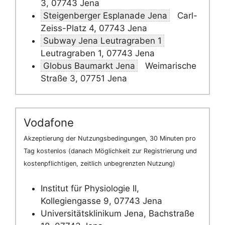
3, 07743 Jena
Steigenberger Esplanade Jena
Carl-
Zeiss-Platz 4, 07743 Jena
Subway Jena Leutragraben 1
Leutragraben 1, 07743 Jena
Globus Baumarkt Jena
Weimarische
Straße 3, 07751 Jena
Vodafone
Akzeptierung der Nutzungsbedingungen, 30 Minuten pro
Tag kostenlos (danach Möglichkeit zur Registrierung und
kostenpflichtigen, zeitlich unbegrenzten Nutzung)
Institut für Physiologie II,
Kollegiengasse 9, 07743 Jena
Universitätsklinikum Jena, Bachstraße