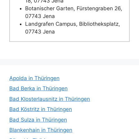
18, 07743 Jena
Botanischer Garten, Fürstengraben 26,
07743 Jena
Landgrafen Campus, Bibliotheksplatz,
07743 Jena
Apolda in Thüringen
Bad Berka in Thüringen
Bad Klosterlausnitz in Thüringen
Bad Köstritz in Thüringen
Bad Sulza in Thüringen
Blankenhain in Thüringen