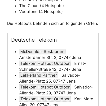
The Cloud (4 Hotspots)
Vodafone (4 Hotspots)
Die Hotspots befinden sich an folgenden Orten:
Deutsche Telekom
McDonald's Restaurant
Amsterdamer Str. 2, 07747 Jena
Telekom Hotspot Outdoor
Ernst-
Schneller-Straße 12, 07747 Jena
Lekkerland Partner
Salvador-
Allende-Platz 25, 07747 Jena
Telekom Hotspot Outdoor
Salvador-
Allende-Platz 29, 07747 Jena
Telekom Hotspot Outdoor
Karl-Marx-
Allee 20, 07747 Jena