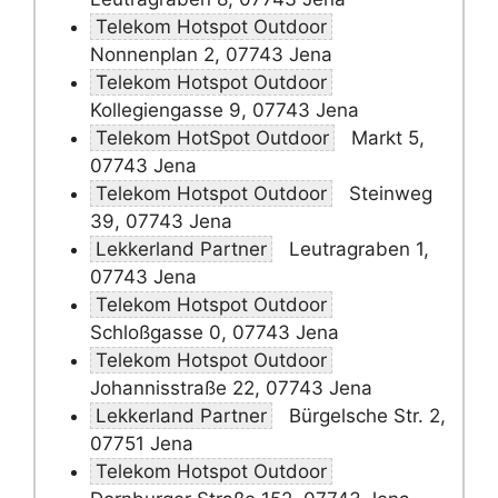
Telekom Hotspot Outdoor
Nonnenplan 2, 07743 Jena
Telekom Hotspot Outdoor
Kollegiengasse 9, 07743 Jena
Telekom HotSpot Outdoor
Markt 5,
07743 Jena
Telekom Hotspot Outdoor
Steinweg
39, 07743 Jena
Lekkerland Partner
Leutragraben 1,
07743 Jena
Telekom Hotspot Outdoor
Schloßgasse 0, 07743 Jena
Telekom Hotspot Outdoor
Johannisstraße 22, 07743 Jena
Lekkerland Partner
Bürgelsche Str. 2,
07751 Jena
Telekom Hotspot Outdoor