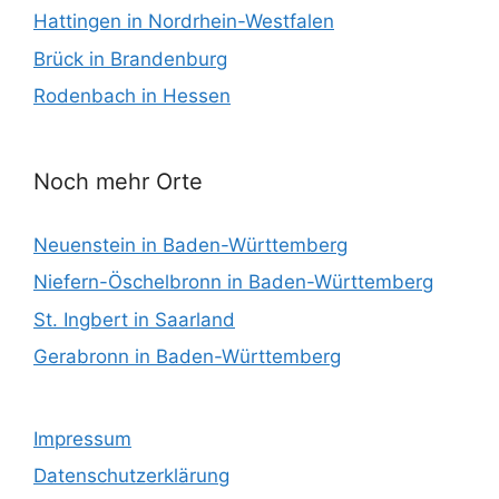
Hattingen in Nordrhein-Westfalen
Brück in Brandenburg
Rodenbach in Hessen
Noch mehr Orte
Neuenstein in Baden-Württemberg
Niefern-Öschelbronn in Baden-Württemberg
St. Ingbert in Saarland
Gerabronn in Baden-Württemberg
Impressum
Datenschutzerklärung