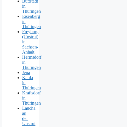
Buttstädt
in
Thüringen
Eisenberg
in
Thüringen
Freyburg
(Unstrut)
in
Sachsen-
Anhalt
Hermsdorf
in
Thüringen
Jena
Kahla
in
Thüringen
Kraftsdorf
in
Thüringen
Laucha
an
der
Unstrut