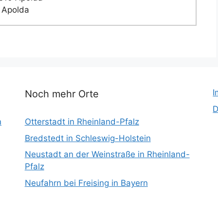
 Apolda
I
Noch mehr Orte
D
n
Otterstadt in Rheinland-Pfalz
Bredstedt in Schleswig-Holstein
Neustadt an der Weinstraße in Rheinland-
Pfalz
Neufahrn bei Freising in Bayern