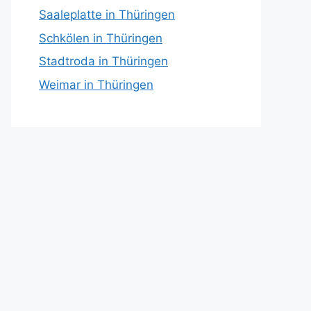
Saaleplatte in Thüringen
Schkölen in Thüringen
Stadtroda in Thüringen
Weimar in Thüringen