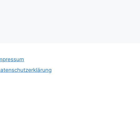
mpressum
atenschutzerklärung