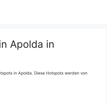
n Apolda in
tspots in Apolda. Diese Hotspots werden von