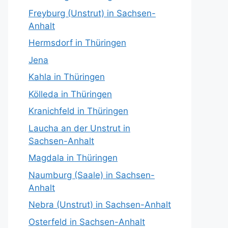
Freyburg (Unstrut) in Sachsen-
Anhalt
Hermsdorf in Thüringen
Jena
Kahla in Thüringen
Kölleda in Thüringen
Kranichfeld in Thüringen
Laucha an der Unstrut in
Sachsen-Anhalt
Magdala in Thüringen
Naumburg (Saale) in Sachsen-
Anhalt
Nebra (Unstrut) in Sachsen-Anhalt
Osterfeld in Sachsen-Anhalt