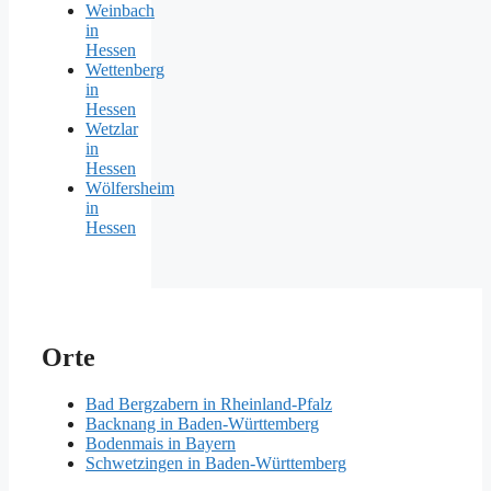
Weinbach
in
Hessen
Wettenberg
in
Hessen
Wetzlar
in
Hessen
Wölfersheim
in
Hessen
Orte
Bad Bergzabern in Rheinland-Pfalz
Backnang in Baden-Württemberg
Bodenmais in Bayern
Schwetzingen in Baden-Württemberg