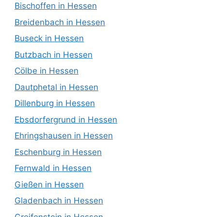
Bischoffen in Hessen
Breidenbach in Hessen
Buseck in Hessen
Butzbach in Hessen
Cölbe in Hessen
Dautphetal in Hessen
Dillenburg in Hessen
Ebsdorfergrund in Hessen
Ehringshausen in Hessen
Eschenburg in Hessen
Fernwald in Hessen
Gießen in Hessen
Gladenbach in Hessen
Greifenstein in Hessen