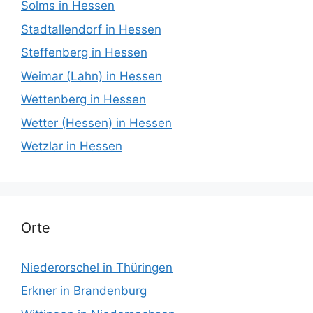
Solms in Hessen
Stadtallendorf in Hessen
Steffenberg in Hessen
Weimar (Lahn) in Hessen
Wettenberg in Hessen
Wetter (Hessen) in Hessen
Wetzlar in Hessen
Orte
Niederorschel in Thüringen
Erkner in Brandenburg