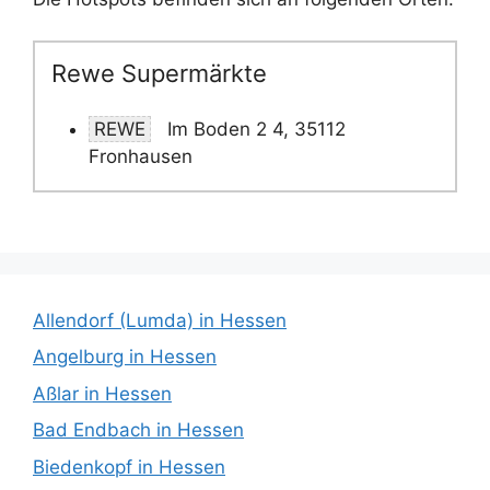
Rewe Supermärkte
REWE
Im Boden 2 4, 35112
Fronhausen
Allendorf (Lumda) in Hessen
Angelburg in Hessen
Aßlar in Hessen
Bad Endbach in Hessen
Biedenkopf in Hessen