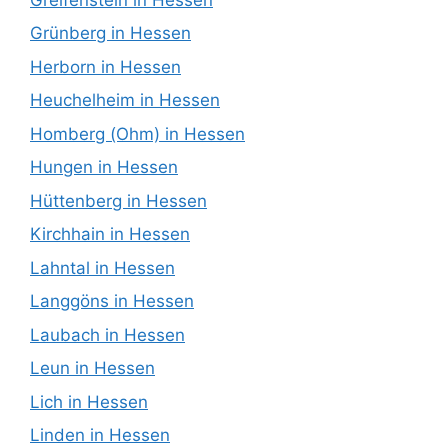
Grünberg in Hessen
Herborn in Hessen
Heuchelheim in Hessen
Homberg (Ohm) in Hessen
Hungen in Hessen
Hüttenberg in Hessen
Kirchhain in Hessen
Lahntal in Hessen
Langgöns in Hessen
Laubach in Hessen
Leun in Hessen
Lich in Hessen
Linden in Hessen