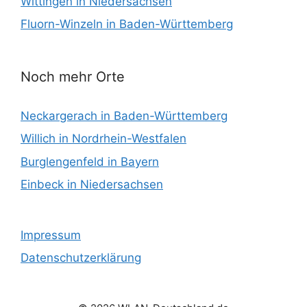
Wittingen in Niedersachsen
Fluorn-Winzeln in Baden-Württemberg
Noch mehr Orte
Neckargerach in Baden-Württemberg
Willich in Nordrhein-Westfalen
Burglengenfeld in Bayern
Einbeck in Niedersachsen
Impressum
Datenschutzerklärung