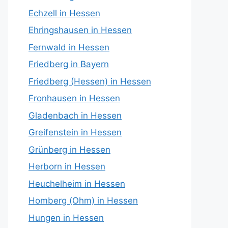
Echzell in Hessen
Ehringshausen in Hessen
Fernwald in Hessen
Friedberg in Bayern
Friedberg (Hessen) in Hessen
Fronhausen in Hessen
Gladenbach in Hessen
Greifenstein in Hessen
Grünberg in Hessen
Herborn in Hessen
Heuchelheim in Hessen
Homberg (Ohm) in Hessen
Hungen in Hessen