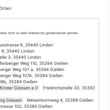
Orten:
eter nicht an allen Standorten gewährleistet werden.
usstrasse 6, 35440 Linden
 6, 35440 Linden
raße 3, 35440 Linden
fenberger Weg 110, 35394 Gießen
berger Weg 107 a, 35394 Gießen
berger Weg 107A, 35394 Gießen
18b, 35394 Gießen
 Kinder Giessen e.V
Friedrichstraße 30, 35392
ung Giessen
Meisenbornweg 4, 35398 Gießen
trasse 102, 35390 Gießen