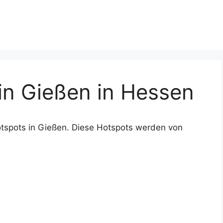
n Gießen in Hessen
tspots in Gießen. Diese Hotspots werden von