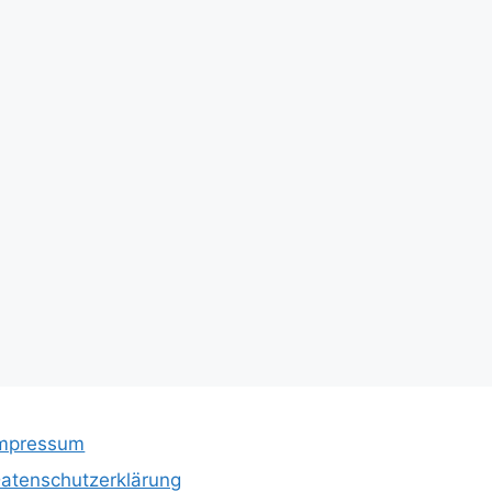
mpressum
atenschutzerklärung