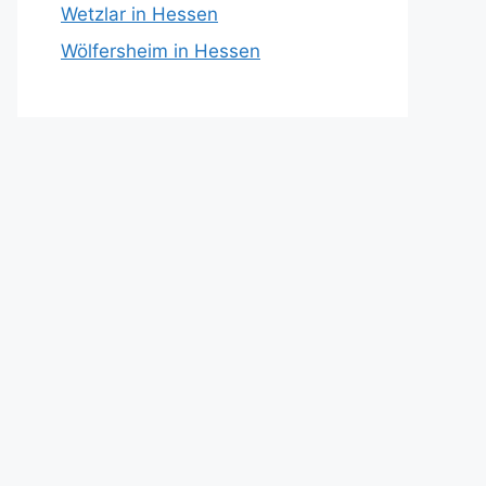
Wetzlar in Hessen
Wölfersheim in Hessen