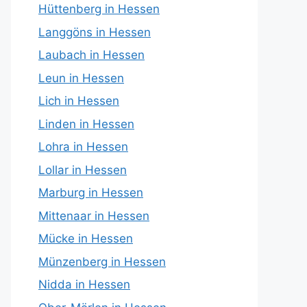
Hüttenberg in Hessen
Langgöns in Hessen
Laubach in Hessen
Leun in Hessen
Lich in Hessen
Linden in Hessen
Lohra in Hessen
Lollar in Hessen
Marburg in Hessen
Mittenaar in Hessen
Mücke in Hessen
Münzenberg in Hessen
Nidda in Hessen