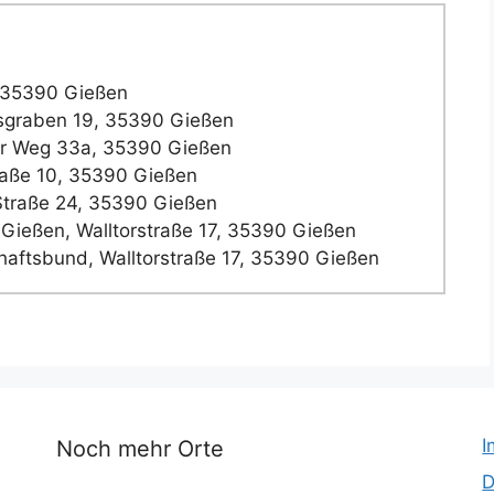
 35390 Gießen
graben 19, 35390 Gießen
er Weg 33a, 35390 Gießen
raße 10, 35390 Gießen
traße 24, 35390 Gießen
e Gießen, Walltorstraße 17, 35390 Gießen
aftsbund, Walltorstraße 17, 35390 Gießen
I
Noch mehr Orte
D