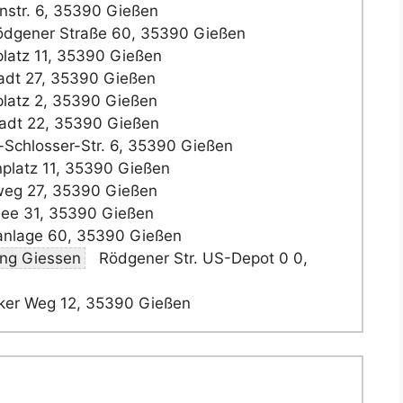
str. 6, 35390 Gießen
dgener Straße 60, 35390 Gießen
latz 11, 35390 Gießen
dt 27, 35390 Gießen
latz 2, 35390 Gießen
adt 22, 35390 Gießen
Schlosser-Str. 6, 35390 Gießen
platz 11, 35390 Gießen
eg 27, 35390 Gießen
lee 31, 35390 Gießen
nlage 60, 35390 Gießen
ung Giessen
Rödgener Str. US-Depot 0 0,
er Weg 12, 35390 Gießen