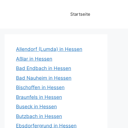
Startseite
Allendorf (Lumda) in Hessen
Aßlar in Hessen
Bad Endbach in Hessen
Bad Nauheim in Hessen
Bischoffen in Hessen
Braunfels in Hessen
Buseck in Hessen
Butzbach in Hessen
Ebsdorfergrund in Hessen