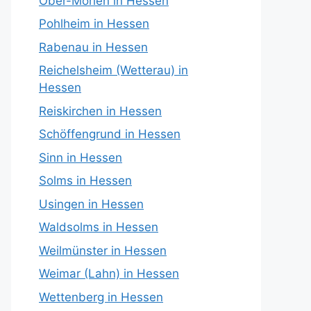
Ober-Mörlen in Hessen
Pohlheim in Hessen
Rabenau in Hessen
Reichelsheim (Wetterau) in
Hessen
Reiskirchen in Hessen
Schöffengrund in Hessen
Sinn in Hessen
Solms in Hessen
Usingen in Hessen
Waldsolms in Hessen
Weilmünster in Hessen
Weimar (Lahn) in Hessen
Wettenberg in Hessen