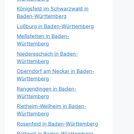
Königsfeld im Schwarzwald in
Baden-Württemberg
Loßburg in Baden-Württemberg
Meßstetten in Baden-
Württemberg
Niedereschach in Baden-
Württemberg
Oberndorf am Neckar in Baden-
Württemberg
Rangendingen in Baden-
Württemberg
Rietheim-Weilheim in Baden-
Württemberg
Rosenfeld in Baden-Württemberg
Rottweil in Baden-Württemberg