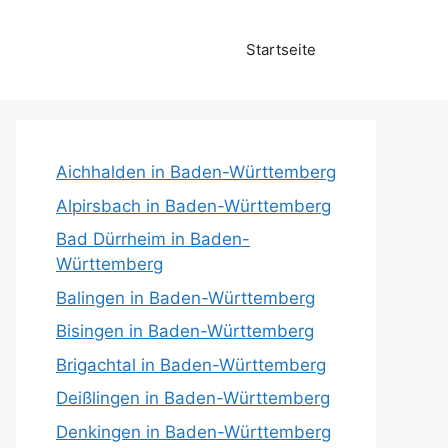
Startseite
Aichhalden in Baden-Württemberg
Alpirsbach in Baden-Württemberg
Bad Dürrheim in Baden-
Württemberg
Balingen in Baden-Württemberg
Bisingen in Baden-Württemberg
Brigachtal in Baden-Württemberg
Deißlingen in Baden-Württemberg
Denkingen in Baden-Württemberg