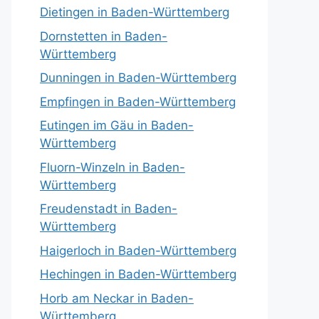
Dietingen in Baden-Württemberg
Dornstetten in Baden-
Württemberg
Dunningen in Baden-Württemberg
Empfingen in Baden-Württemberg
Eutingen im Gäu in Baden-
Württemberg
Fluorn-Winzeln in Baden-
Württemberg
Freudenstadt in Baden-
Württemberg
Haigerloch in Baden-Württemberg
Hechingen in Baden-Württemberg
Horb am Neckar in Baden-
Württemberg