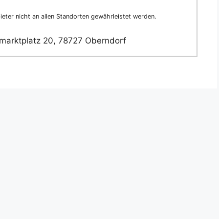
eter nicht an allen Standorten gewährleistet werden.
arktplatz 20, 78727 Oberndorf