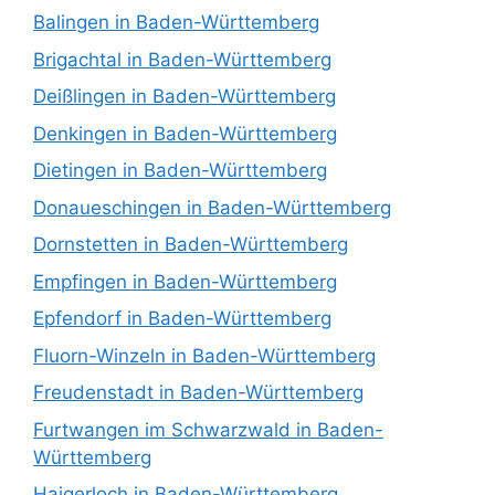
Balingen in Baden-Württemberg
Brigachtal in Baden-Württemberg
Deißlingen in Baden-Württemberg
Denkingen in Baden-Württemberg
Dietingen in Baden-Württemberg
Donaueschingen in Baden-Württemberg
Dornstetten in Baden-Württemberg
Empfingen in Baden-Württemberg
Epfendorf in Baden-Württemberg
Fluorn-Winzeln in Baden-Württemberg
Freudenstadt in Baden-Württemberg
Furtwangen im Schwarzwald in Baden-
Württemberg
Haigerloch in Baden-Württemberg