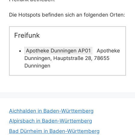
Die Hotspots befinden sich an folgenden Orten:
Freifunk
Apotheke Dunningen AP01
Apotheke
Dunningen, Hauptstraße 28, 78655
Dunningen
Aichhalden in Baden-Württemberg
Alpirsbach in Baden-Württemberg
Bad Dürrheim in Baden-Württemberg