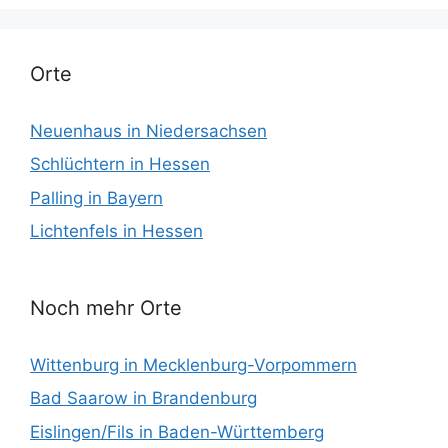
Orte
Neuenhaus in Niedersachsen
Schlüchtern in Hessen
Palling in Bayern
Lichtenfels in Hessen
Noch mehr Orte
Wittenburg in Mecklenburg-Vorpommern
Bad Saarow in Brandenburg
Eislingen/Fils in Baden-Württemberg