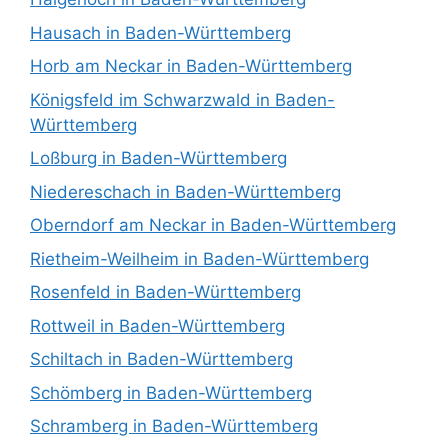
Hausach in Baden-Württemberg
Horb am Neckar in Baden-Württemberg
Königsfeld im Schwarzwald in Baden-
Württemberg
Loßburg in Baden-Württemberg
Niedereschach in Baden-Württemberg
Oberndorf am Neckar in Baden-Württemberg
Rietheim-Weilheim in Baden-Württemberg
Rosenfeld in Baden-Württemberg
Rottweil in Baden-Württemberg
Schiltach in Baden-Württemberg
Schömberg in Baden-Württemberg
Schramberg in Baden-Württemberg