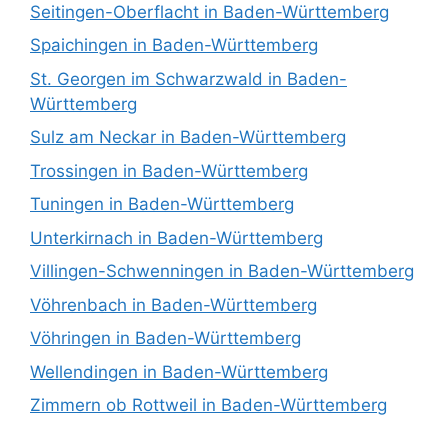
Seitingen-Oberflacht in Baden-Württemberg
Spaichingen in Baden-Württemberg
St. Georgen im Schwarzwald in Baden-
Württemberg
Sulz am Neckar in Baden-Württemberg
Trossingen in Baden-Württemberg
Tuningen in Baden-Württemberg
Unterkirnach in Baden-Württemberg
Villingen-Schwenningen in Baden-Württemberg
Vöhrenbach in Baden-Württemberg
Vöhringen in Baden-Württemberg
Wellendingen in Baden-Württemberg
Zimmern ob Rottweil in Baden-Württemberg