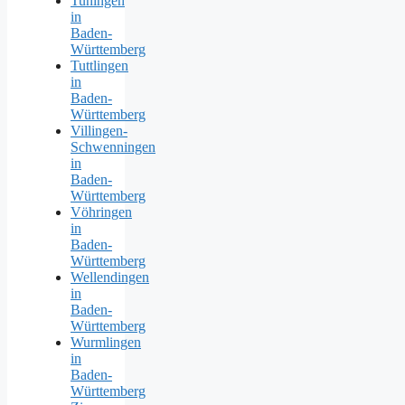
Tuningen
in
Baden-
Württemberg
Tuttlingen
in
Baden-
Württemberg
Villingen-
Schwenningen
in
Baden-
Württemberg
Vöhringen
in
Baden-
Württemberg
Wellendingen
in
Baden-
Württemberg
Wurmlingen
in
Baden-
Württemberg