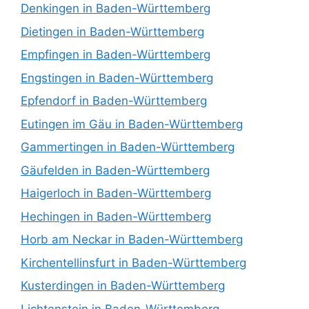
Denkingen in Baden-Württemberg
Dietingen in Baden-Württemberg
Empfingen in Baden-Württemberg
Engstingen in Baden-Württemberg
Epfendorf in Baden-Württemberg
Eutingen im Gäu in Baden-Württemberg
Gammertingen in Baden-Württemberg
Gäufelden in Baden-Württemberg
Haigerloch in Baden-Württemberg
Hechingen in Baden-Württemberg
Horb am Neckar in Baden-Württemberg
Kirchentellinsfurt in Baden-Württemberg
Kusterdingen in Baden-Württemberg
Lichtenstein in Baden-Württemberg