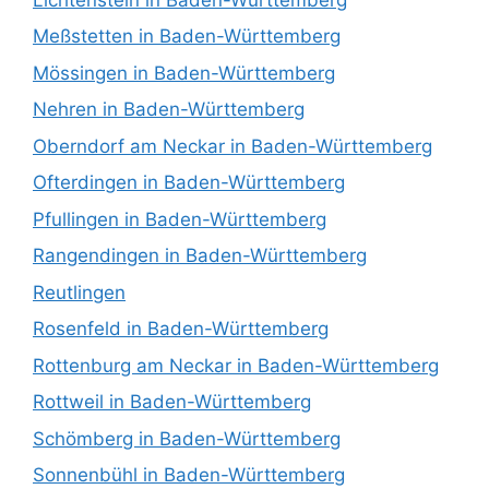
Meßstetten in Baden-Württemberg
Mössingen in Baden-Württemberg
Nehren in Baden-Württemberg
Oberndorf am Neckar in Baden-Württemberg
Ofterdingen in Baden-Württemberg
Pfullingen in Baden-Württemberg
Rangendingen in Baden-Württemberg
Reutlingen
Rosenfeld in Baden-Württemberg
Rottenburg am Neckar in Baden-Württemberg
Rottweil in Baden-Württemberg
Schömberg in Baden-Württemberg
Sonnenbühl in Baden-Württemberg