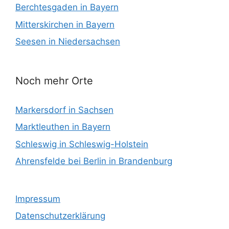
Berchtesgaden in Bayern
Mitterskirchen in Bayern
Seesen in Niedersachsen
Noch mehr Orte
Markersdorf in Sachsen
Marktleuthen in Bayern
Schleswig in Schleswig-Holstein
Ahrensfelde bei Berlin in Brandenburg
Impressum
Datenschutzerklärung