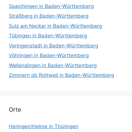
Spaichingen in Baden-Württemberg
Straßberg in Baden-Württemberg
Sulz am Neckar in Baden-Württemberg
Tübingen in Baden-Württemberg
Veringenstadt in Baden-Württemberg
Vöhringen in Baden-Württemberg
Wellendingen in Baden-Württemberg
Zimmern ob Rottweil in Baden-Württemberg
Orte
Heringen/Helme in Thüringen