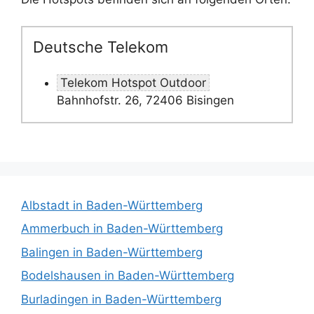
Deutsche Telekom
Telekom Hotspot Outdoor
Bahnhofstr. 26, 72406 Bisingen
Albstadt in Baden-Württemberg
Ammerbuch in Baden-Württemberg
Balingen in Baden-Württemberg
Bodelshausen in Baden-Württemberg
Burladingen in Baden-Württemberg