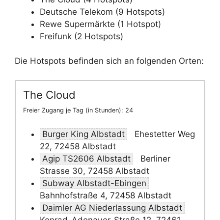
Deutsche Telekom (9 Hotspots)
Rewe Supermärkte (1 Hotspot)
Freifunk (2 Hotspots)
Die Hotspots befinden sich an folgenden Orten:
The Cloud
Freier Zugang je Tag (in Stunden): 24
Burger King Albstadt
Ehestetter Weg
22, 72458 Albstadt
Agip TS2606 Albstadt
Berliner
Strasse 30, 72458 Albstadt
Subway Albstadt-Ebingen
Bahnhofstraße 4, 72458 Albstadt
Daimler AG Niederlassung Albstadt