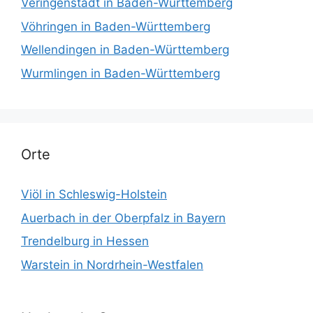
Veringenstadt in Baden-Württemberg
Vöhringen in Baden-Württemberg
Wellendingen in Baden-Württemberg
Wurmlingen in Baden-Württemberg
Orte
Viöl in Schleswig-Holstein
Auerbach in der Oberpfalz in Bayern
Trendelburg in Hessen
Warstein in Nordrhein-Westfalen