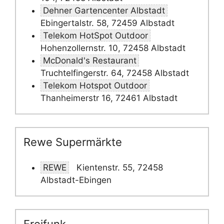
Dehner Gartencenter Albstadt
Ebingertalstr. 58, 72459 Albstadt
Telekom HotSpot Outdoor
Hohenzollernstr. 10, 72458 Albstadt
McDonald's Restaurant
Truchtelfingerstr. 64, 72458 Albstadt
Telekom Hotspot Outdoor
Thanheimerstr 16, 72461 Albstadt
Rewe Supermärkte
REWE
Kientenstr. 55, 72458
Albstadt-Ebingen