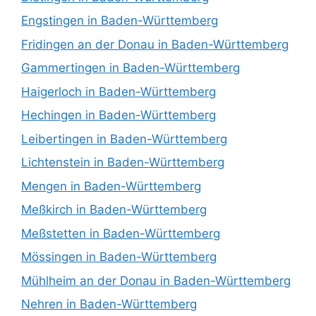
Engstingen in Baden-Württemberg
Fridingen an der Donau in Baden-Württemberg
Gammertingen in Baden-Württemberg
Haigerloch in Baden-Württemberg
Hechingen in Baden-Württemberg
Leibertingen in Baden-Württemberg
Lichtenstein in Baden-Württemberg
Mengen in Baden-Württemberg
Meßkirch in Baden-Württemberg
Meßstetten in Baden-Württemberg
Mössingen in Baden-Württemberg
Mühlheim an der Donau in Baden-Württemberg
Nehren in Baden-Württemberg