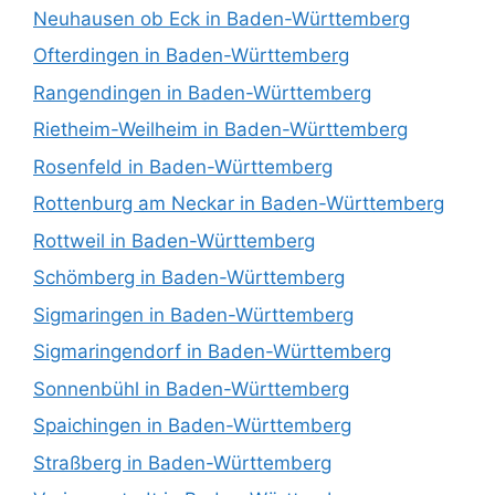
Neuhausen ob Eck in Baden-Württemberg
Ofterdingen in Baden-Württemberg
Rangendingen in Baden-Württemberg
Rietheim-Weilheim in Baden-Württemberg
Rosenfeld in Baden-Württemberg
Rottenburg am Neckar in Baden-Württemberg
Rottweil in Baden-Württemberg
Schömberg in Baden-Württemberg
Sigmaringen in Baden-Württemberg
Sigmaringendorf in Baden-Württemberg
Sonnenbühl in Baden-Württemberg
Spaichingen in Baden-Württemberg
Straßberg in Baden-Württemberg