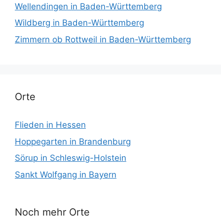
Wellendingen in Baden-Württemberg
Wildberg in Baden-Württemberg
Zimmern ob Rottweil in Baden-Württemberg
Orte
Flieden in Hessen
Hoppegarten in Brandenburg
Sörup in Schleswig-Holstein
Sankt Wolfgang in Bayern
Noch mehr Orte