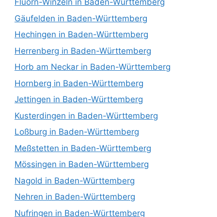
Fluorn-Winzeln in Baden-Württemberg
Gäufelden in Baden-Württemberg
Hechingen in Baden-Württemberg
Herrenberg in Baden-Württemberg
Horb am Neckar in Baden-Württemberg
Hornberg in Baden-Württemberg
Jettingen in Baden-Württemberg
Kusterdingen in Baden-Württemberg
Loßburg in Baden-Württemberg
Meßstetten in Baden-Württemberg
Mössingen in Baden-Württemberg
Nagold in Baden-Württemberg
Nehren in Baden-Württemberg
Nufringen in Baden-Württemberg