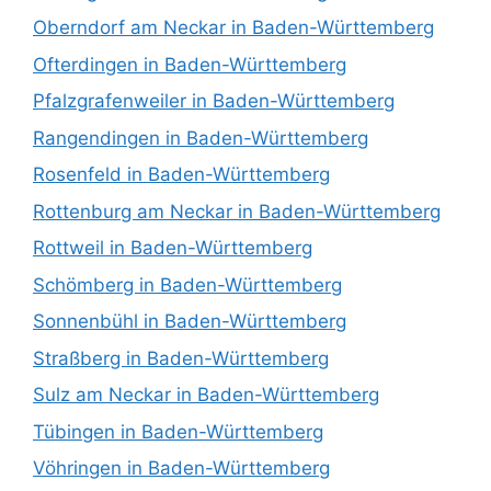
Oberndorf am Neckar in Baden-Württemberg
Ofterdingen in Baden-Württemberg
Pfalzgrafenweiler in Baden-Württemberg
Rangendingen in Baden-Württemberg
Rosenfeld in Baden-Württemberg
Rottenburg am Neckar in Baden-Württemberg
Rottweil in Baden-Württemberg
Schömberg in Baden-Württemberg
Sonnenbühl in Baden-Württemberg
Straßberg in Baden-Württemberg
Sulz am Neckar in Baden-Württemberg
Tübingen in Baden-Württemberg
Vöhringen in Baden-Württemberg