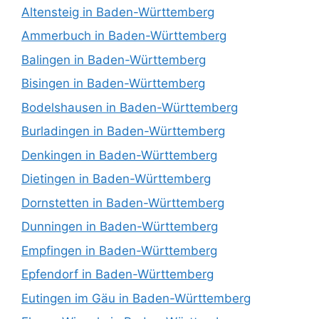
Altensteig in Baden-Württemberg
Ammerbuch in Baden-Württemberg
Balingen in Baden-Württemberg
Bisingen in Baden-Württemberg
Bodelshausen in Baden-Württemberg
Burladingen in Baden-Württemberg
Denkingen in Baden-Württemberg
Dietingen in Baden-Württemberg
Dornstetten in Baden-Württemberg
Dunningen in Baden-Württemberg
Empfingen in Baden-Württemberg
Epfendorf in Baden-Württemberg
Eutingen im Gäu in Baden-Württemberg