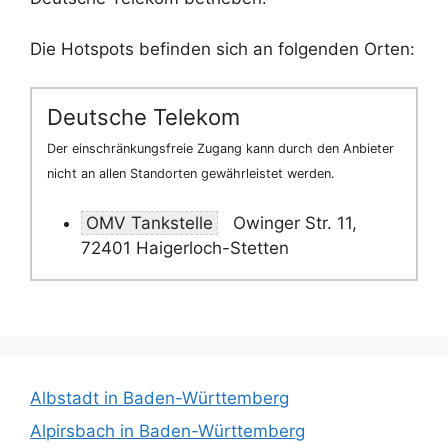
Die Hotspots befinden sich an folgenden Orten:
Deutsche Telekom
Der einschränkungsfreie Zugang kann durch den Anbieter
nicht an allen Standorten gewährleistet werden.
OMV Tankstelle
Owinger Str. 11,
72401 Haigerloch-Stetten
Albstadt in Baden-Württemberg
Alpirsbach in Baden-Württemberg