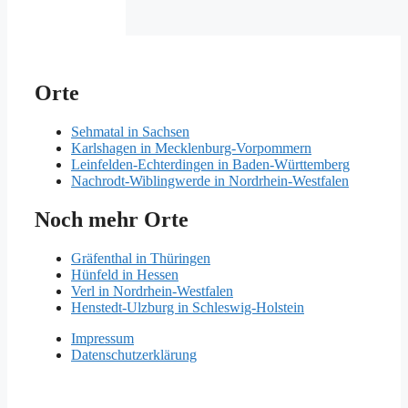
Orte
Sehmatal in Sachsen
Karlshagen in Mecklenburg-Vorpommern
Leinfelden-Echterdingen in Baden-Württemberg
Nachrodt-Wiblingwerde in Nordrhein-Westfalen
Noch mehr Orte
Gräfenthal in Thüringen
Hünfeld in Hessen
Verl in Nordrhein-Westfalen
Henstedt-Ulzburg in Schleswig-Holstein
Impressum
Datenschutzerklärung