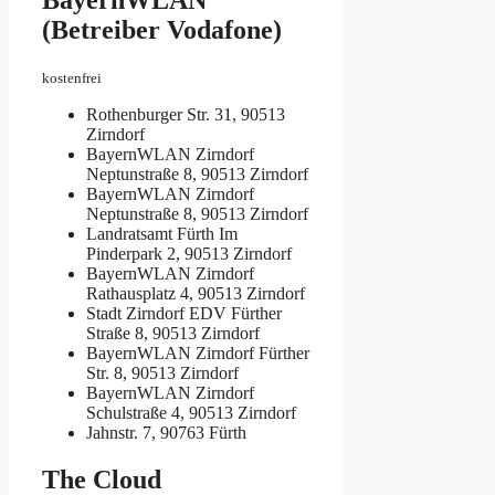
(Betreiber Vodafone)
kostenfrei
Rothenburger Str. 31, 90513
Zirndorf
BayernWLAN Zirndorf
Neptunstraße 8, 90513 Zirndorf
BayernWLAN Zirndorf
Neptunstraße 8, 90513 Zirndorf
Landratsamt Fürth
Im
Pinderpark 2, 90513 Zirndorf
BayernWLAN Zirndorf
Rathausplatz 4, 90513 Zirndorf
Stadt Zirndorf EDV
Fürther
Straße 8, 90513 Zirndorf
BayernWLAN Zirndorf
Fürther
Str. 8, 90513 Zirndorf
BayernWLAN Zirndorf
Schulstraße 4, 90513 Zirndorf
Jahnstr. 7, 90763 Fürth
The Cloud