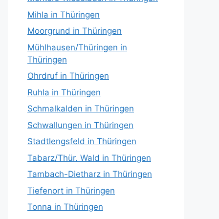
Mihla in Thüringen
Moorgrund in Thüringen
Mühlhausen/Thüringen in
Thüringen
Ohrdruf in Thüringen
Ruhla in Thüringen
Schmalkalden in Thüringen
Schwallungen in Thüringen
Stadtlengsfeld in Thüringen
Tabarz/Thür. Wald in Thüringen
Tambach-Dietharz in Thüringen
Tiefenort in Thüringen
Tonna in Thüringen