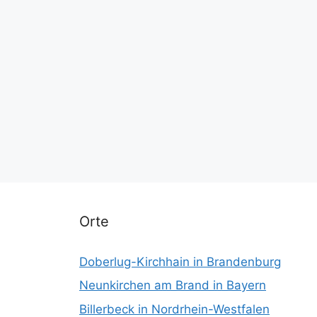
Orte
Doberlug-Kirchhain in Brandenburg
Neunkirchen am Brand in Bayern
Billerbeck in Nordrhein-Westfalen