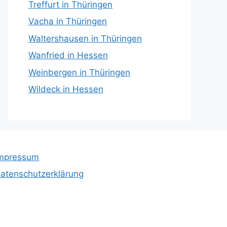
Treffurt in Thüringen
Vacha in Thüringen
Waltershausen in Thüringen
Wanfried in Hessen
Weinbergen in Thüringen
Wildeck in Hessen
mpressum
atenschutzerklärung