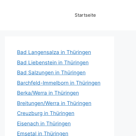
Startseite
Bad Langensalza in Thüringen
Bad Liebenstein in Thüringen
Bad Salzungen in Thüringen
Barchfeld-Immelborn in Thüringen
Berka/Werra in Thüringen
Breitungen/Werra in Thüringen
Creuzburg in Thüringen
Eisenach in Thüringen
Emsetal in Thüringen