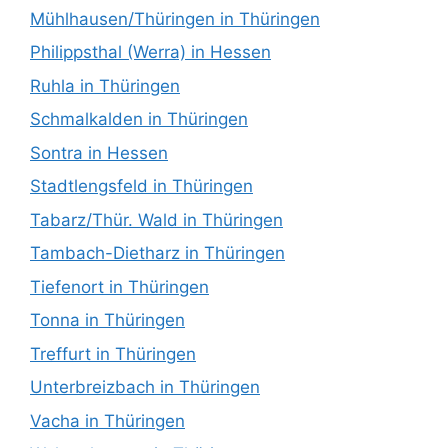
Mühlhausen/Thüringen in Thüringen
Philippsthal (Werra) in Hessen
Ruhla in Thüringen
Schmalkalden in Thüringen
Sontra in Hessen
Stadtlengsfeld in Thüringen
Tabarz/Thür. Wald in Thüringen
Tambach-Dietharz in Thüringen
Tiefenort in Thüringen
Tonna in Thüringen
Treffurt in Thüringen
Unterbreizbach in Thüringen
Vacha in Thüringen