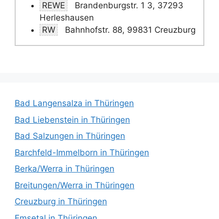
REWE
Brandenburgstr. 1 3, 37293
Herleshausen
RW
Bahnhofstr. 88, 99831 Creuzburg
Bad Langensalza in Thüringen
Bad Liebenstein in Thüringen
Bad Salzungen in Thüringen
Barchfeld-Immelborn in Thüringen
Berka/Werra in Thüringen
Breitungen/Werra in Thüringen
Creuzburg in Thüringen
Emsetal in Thüringen