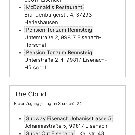
McDonald's Restaurant
Brandenburgerstr. 4, 37293
Herleshausen
Pension Tor zum Rennsteig
Unterstraße 2, 99817 Eisenach-
Hörschel
Pension Tor zum Rennsteig
Unterstraße 2-4, 99817 Eisenach-
Hörschel
The Cloud
Freier Zugang je Tag (in Stunden): 24
Subway Eisenach Johanisstrasse 5
Johannisstraße 5, 99817 Eisenach
Super Cut Eisenach
Karlstr. 43,