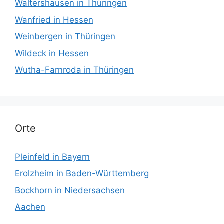
Waltershausen in Thüringen
Wanfried in Hessen
Weinbergen in Thüringen
Wildeck in Hessen
Wutha-Farnroda in Thüringen
Orte
Pleinfeld in Bayern
Erolzheim in Baden-Württemberg
Bockhorn in Niedersachsen
Aachen