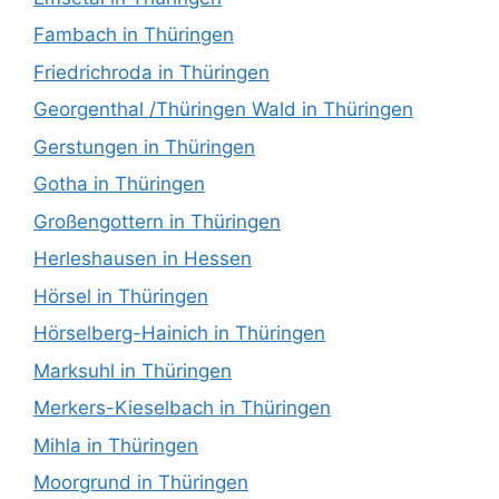
Fambach in Thüringen
Friedrichroda in Thüringen
Georgenthal /Thüringen Wald in Thüringen
Gerstungen in Thüringen
Gotha in Thüringen
Großengottern in Thüringen
Herleshausen in Hessen
Hörsel in Thüringen
Hörselberg-Hainich in Thüringen
Marksuhl in Thüringen
Merkers-Kieselbach in Thüringen
Mihla in Thüringen
Moorgrund in Thüringen