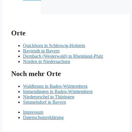
Orte
Quickborn in Schleswig-Holstein
Bayreuth in Bayern
Dernbach (Westerwald) in Rheinland-Pfalz
Norden in Niedersachsen
Noch mehr Orte
Waldbrunn in Baden-Württemberg
Immendingen in Baden-Württemberg
Niederorschel in Thüringen
Simmelsdorf in Bayern
Impressum
Datenschutzerklärung