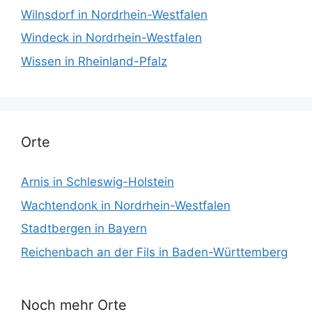
Wilnsdorf in Nordrhein-Westfalen
Windeck in Nordrhein-Westfalen
Wissen in Rheinland-Pfalz
Orte
Arnis in Schleswig-Holstein
Wachtendonk in Nordrhein-Westfalen
Stadtbergen in Bayern
Reichenbach an der Fils in Baden-Württemberg
Noch mehr Orte