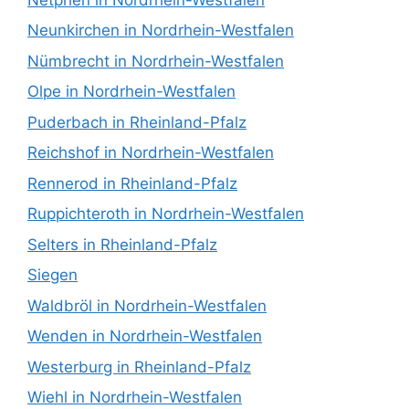
Neunkirchen in Nordrhein-Westfalen
Nümbrecht in Nordrhein-Westfalen
Olpe in Nordrhein-Westfalen
Puderbach in Rheinland-Pfalz
Reichshof in Nordrhein-Westfalen
Rennerod in Rheinland-Pfalz
Ruppichteroth in Nordrhein-Westfalen
Selters in Rheinland-Pfalz
Siegen
Waldbröl in Nordrhein-Westfalen
Wenden in Nordrhein-Westfalen
Westerburg in Rheinland-Pfalz
Wiehl in Nordrhein-Westfalen