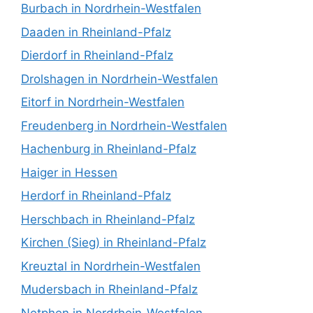
Burbach in Nordrhein-Westfalen
Daaden in Rheinland-Pfalz
Dierdorf in Rheinland-Pfalz
Drolshagen in Nordrhein-Westfalen
Eitorf in Nordrhein-Westfalen
Freudenberg in Nordrhein-Westfalen
Hachenburg in Rheinland-Pfalz
Haiger in Hessen
Herdorf in Rheinland-Pfalz
Herschbach in Rheinland-Pfalz
Kirchen (Sieg) in Rheinland-Pfalz
Kreuztal in Nordrhein-Westfalen
Mudersbach in Rheinland-Pfalz
Netphen in Nordrhein-Westfalen