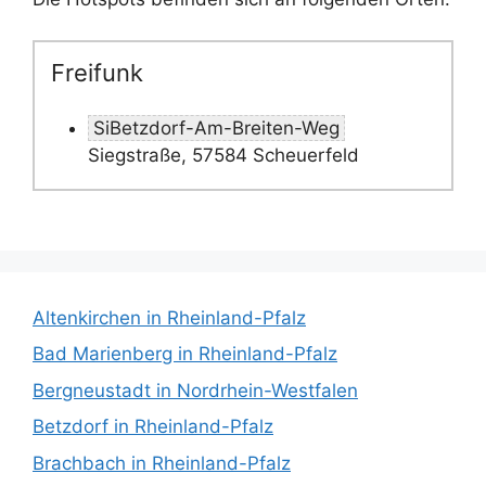
Freifunk
SiBetzdorf-Am-Breiten-Weg
Siegstraße, 57584 Scheuerfeld
Altenkirchen in Rheinland-Pfalz
Bad Marienberg in Rheinland-Pfalz
Bergneustadt in Nordrhein-Westfalen
Betzdorf in Rheinland-Pfalz
Brachbach in Rheinland-Pfalz