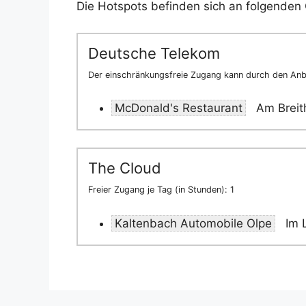
Die Hotspots befinden sich an folgenden 
Deutsche Telekom
Der einschränkungsfreie Zugang kann durch den Anbi
McDonald's Restaurant
Am Breit
The Cloud
Freier Zugang je Tag (in Stunden): 1
Kaltenbach Automobile Olpe
Im 