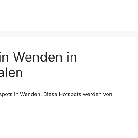
in Wenden in
alen
tspots in Wenden. Diese Hotspots werden von