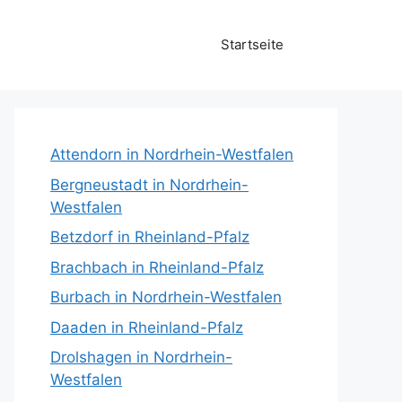
Startseite
Attendorn in Nordrhein-Westfalen
Bergneustadt in Nordrhein-
Westfalen
Betzdorf in Rheinland-Pfalz
Brachbach in Rheinland-Pfalz
Burbach in Nordrhein-Westfalen
Daaden in Rheinland-Pfalz
Drolshagen in Nordrhein-
Westfalen