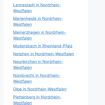
Lennestadt in Nordrhein-
Westfalen
Marienheide in Nordrhein-
Westfalen
Meinerzhagen in Nordrhein-
Westfalen
Mudersbach in Rheinland-Pfalz
Netphen in Nordrhein-Westfalen
Neunkirchen in Nordrhein-
Westfalen
Nümbrecht in Nordrhein-
Westfalen
Olpe in Nordrhein-Westfalen
Plettenberg in Nordrhein-
Westfalen