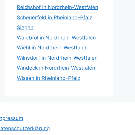
Reichshof in Nordrhein-Westfalen
Scheuerfeld in Rheinland-Pfalz
Siegen
Waldbröl in Nordrhein-Westfalen
Wiehl in Nordrhein-Westfalen
Wilnsdorf in Nordrhein-Westfalen
Windeck in Nordrhein-Westfalen
Wissen in Rheinland-Pfalz
mpressum
atenschutzerklärung