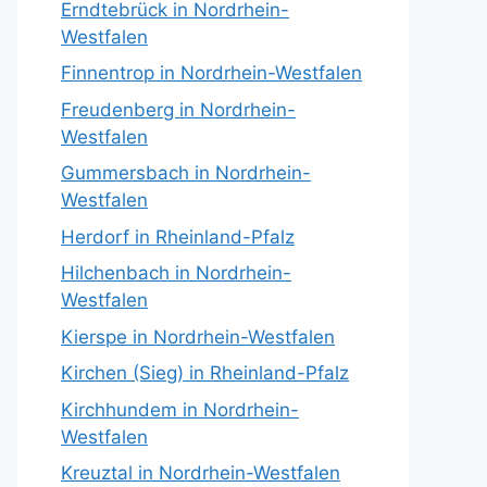
Erndtebrück in Nordrhein-
Westfalen
Finnentrop in Nordrhein-Westfalen
Freudenberg in Nordrhein-
Westfalen
Gummersbach in Nordrhein-
Westfalen
Herdorf in Rheinland-Pfalz
Hilchenbach in Nordrhein-
Westfalen
Kierspe in Nordrhein-Westfalen
Kirchen (Sieg) in Rheinland-Pfalz
Kirchhundem in Nordrhein-
Westfalen
Kreuztal in Nordrhein-Westfalen