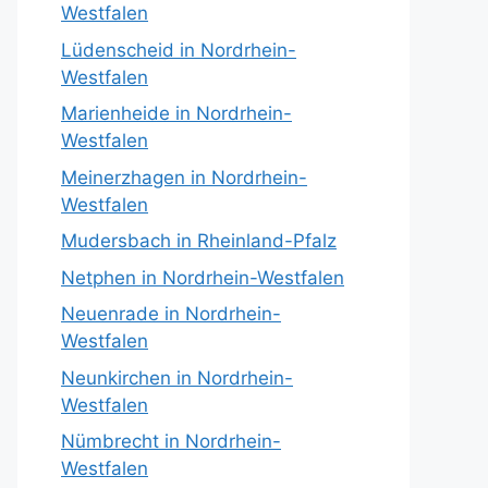
Westfalen
Lüdenscheid in Nordrhein-
Westfalen
Marienheide in Nordrhein-
Westfalen
Meinerzhagen in Nordrhein-
Westfalen
Mudersbach in Rheinland-Pfalz
Netphen in Nordrhein-Westfalen
Neuenrade in Nordrhein-
Westfalen
Neunkirchen in Nordrhein-
Westfalen
Nümbrecht in Nordrhein-
Westfalen