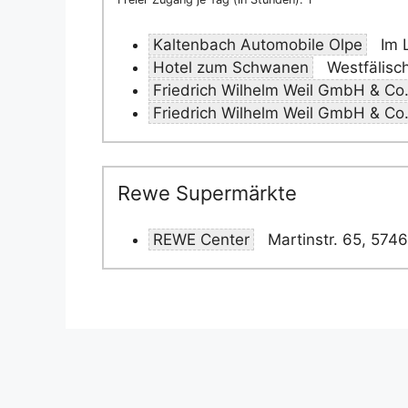
Kaltenbach Automobile Olpe
Im 
Hotel zum Schwanen
Westfälisc
Friedrich Wilhelm Weil GmbH & Co
Friedrich Wilhelm Weil GmbH & Co
Rewe Supermärkte
REWE Center
Martinstr. 65, 574