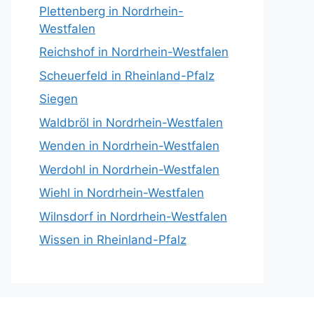
Plettenberg in Nordrhein-
Westfalen
Reichshof in Nordrhein-Westfalen
Scheuerfeld in Rheinland-Pfalz
Siegen
Waldbröl in Nordrhein-Westfalen
Wenden in Nordrhein-Westfalen
Werdohl in Nordrhein-Westfalen
Wiehl in Nordrhein-Westfalen
Wilnsdorf in Nordrhein-Westfalen
Wissen in Rheinland-Pfalz