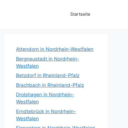
Startseite
Attendorn in Nordrhein-Westfalen
Bergneustadt in Nordrhein-
Westfalen
Betzdorf in Rheinland-Pfalz
Brachbach in Rheinland-Pfalz
Drolshagen in Nordrhein-
Westfalen
Erndtebrück in Nordrhein-
Westfalen