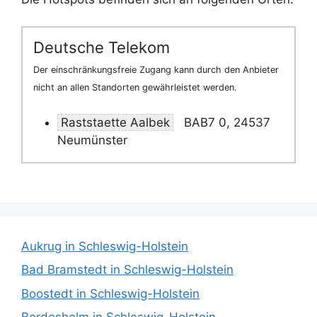
Deutsche Telekom
Der einschränkungsfreie Zugang kann durch den Anbieter
nicht an allen Standorten gewährleistet werden.
Raststaette Aalbek
BAB7 0, 24537
Neumünster
Aukrug in Schleswig-Holstein
Bad Bramstedt in Schleswig-Holstein
Boostedt in Schleswig-Holstein