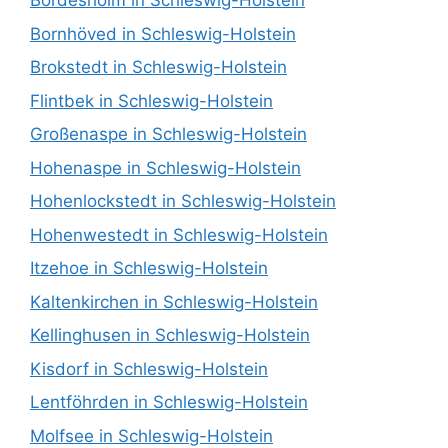
Bordesholm in Schleswig-Holstein
Bornhöved in Schleswig-Holstein
Brokstedt in Schleswig-Holstein
Flintbek in Schleswig-Holstein
Großenaspe in Schleswig-Holstein
Hohenaspe in Schleswig-Holstein
Hohenlockstedt in Schleswig-Holstein
Hohenwestedt in Schleswig-Holstein
Itzehoe in Schleswig-Holstein
Kaltenkirchen in Schleswig-Holstein
Kellinghusen in Schleswig-Holstein
Kisdorf in Schleswig-Holstein
Lentföhrden in Schleswig-Holstein
Molfsee in Schleswig-Holstein