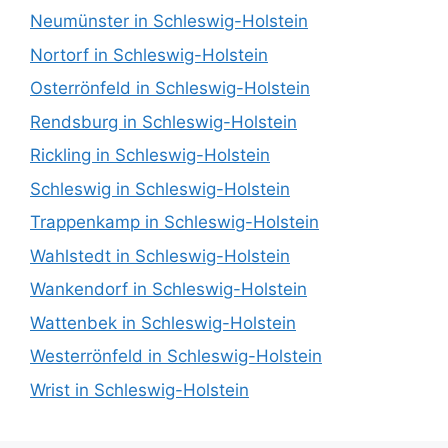
Neumünster in Schleswig-Holstein
Nortorf in Schleswig-Holstein
Osterrönfeld in Schleswig-Holstein
Rendsburg in Schleswig-Holstein
Rickling in Schleswig-Holstein
Schleswig in Schleswig-Holstein
Trappenkamp in Schleswig-Holstein
Wahlstedt in Schleswig-Holstein
Wankendorf in Schleswig-Holstein
Wattenbek in Schleswig-Holstein
Westerrönfeld in Schleswig-Holstein
Wrist in Schleswig-Holstein