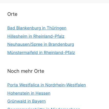
Orte
Bad Blankenburg in Thüringen
Hillesheim in Rheinland-Pfalz
Neuhausen/Spree in Brandenburg
Münstermaifeld in Rheinland-Pfalz
Noch mehr Orte
Porta Westfalica in Nordrhein-Westfalen
Hohenstein in Hessen
Grünwald in Bayern