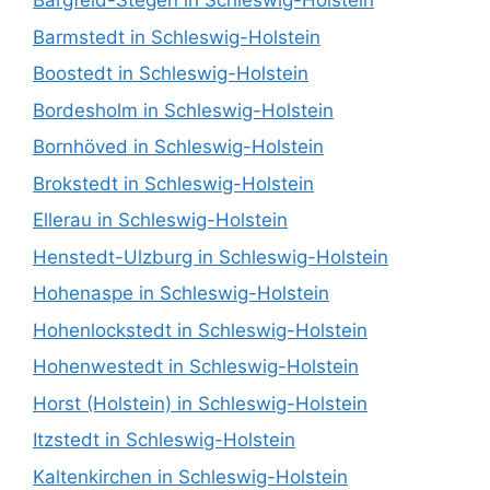
Bargfeld-Stegen in Schleswig-Holstein
Barmstedt in Schleswig-Holstein
Boostedt in Schleswig-Holstein
Bordesholm in Schleswig-Holstein
Bornhöved in Schleswig-Holstein
Brokstedt in Schleswig-Holstein
Ellerau in Schleswig-Holstein
Henstedt-Ulzburg in Schleswig-Holstein
Hohenaspe in Schleswig-Holstein
Hohenlockstedt in Schleswig-Holstein
Hohenwestedt in Schleswig-Holstein
Horst (Holstein) in Schleswig-Holstein
Itzstedt in Schleswig-Holstein
Kaltenkirchen in Schleswig-Holstein