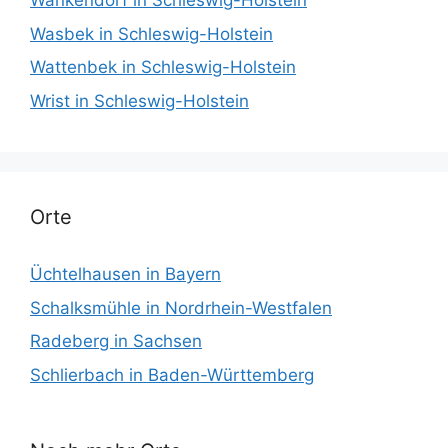
Wankendorf in Schleswig-Holstein
Wasbek in Schleswig-Holstein
Wattenbek in Schleswig-Holstein
Wrist in Schleswig-Holstein
Orte
Üchtelhausen in Bayern
Schalksmühle in Nordrhein-Westfalen
Radeberg in Sachsen
Schlierbach in Baden-Württemberg