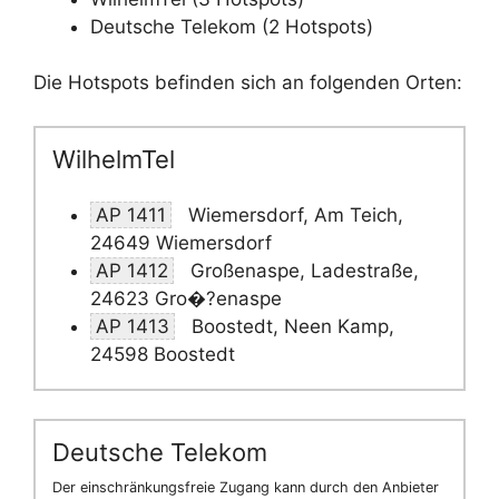
Deutsche Telekom (2 Hotspots)
Die Hotspots befinden sich an folgenden Orten:
WilhelmTel
AP 1411
Wiemersdorf, Am Teich,
24649 Wiemersdorf
AP 1412
Großenaspe, Ladestraße,
24623 Gro�?enaspe
AP 1413
Boostedt, Neen Kamp,
24598 Boostedt
Deutsche Telekom
Der einschränkungsfreie Zugang kann durch den Anbieter