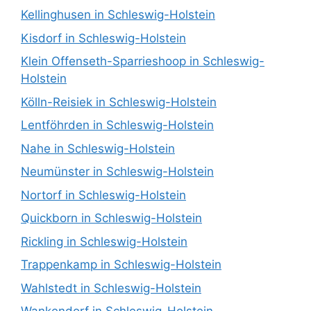
Kellinghusen in Schleswig-Holstein
Kisdorf in Schleswig-Holstein
Klein Offenseth-Sparrieshoop in Schleswig-
Holstein
Kölln-Reisiek in Schleswig-Holstein
Lentföhrden in Schleswig-Holstein
Nahe in Schleswig-Holstein
Neumünster in Schleswig-Holstein
Nortorf in Schleswig-Holstein
Quickborn in Schleswig-Holstein
Rickling in Schleswig-Holstein
Trappenkamp in Schleswig-Holstein
Wahlstedt in Schleswig-Holstein