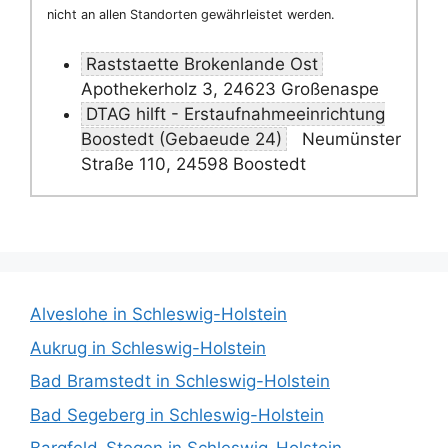
nicht an allen Standorten gewährleistet werden.
Raststaette Brokenlande Ost
Apothekerholz 3, 24623 Großenaspe
DTAG hilft - Erstaufnahmeeinrichtung
Boostedt (Gebaeude 24)
Neumünster
Straße 110, 24598 Boostedt
Alveslohe in Schleswig-Holstein
Aukrug in Schleswig-Holstein
Bad Bramstedt in Schleswig-Holstein
Bad Segeberg in Schleswig-Holstein