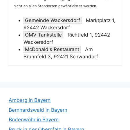
nicht an allen Standorten gewährleistet werden.
Gemeinde Wackersdorf
Marktplatz 1,
92442 Wackersdorf
OMV Tankstelle
Richtfeld 1, 92442
Wackersdorf
McDonald's Restaurant
Am
Brunnfeld 3, 92421 Schwandorf
Amberg in Bayern
Bernhardswald in Bayern
Bodenwöhr in Bayern
Bruck in der Oberpfalz in Bayern