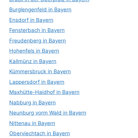
Burglengenfeld in Bayern
Ensdorf in Bayern
Fensterbach in Bayern
Freudenberg in Bayern
Hohenfels in Bayern
Kallmünz in Bayern
Kümmersbruck in Bayern
Lappersdorf in Bayern
Maxhütte-Haidhof in Bayern
Nabburg in Bayern
Neunburg vorm Wald in Bayern
Nittenau in Bayern
Oberviechtach in Bayern