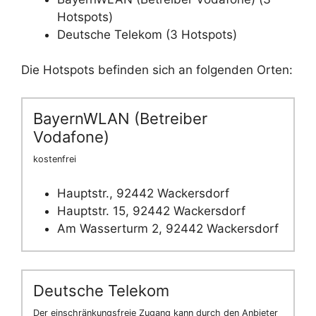
Hotspots)
Deutsche Telekom (3 Hotspots)
Die Hotspots befinden sich an folgenden Orten:
BayernWLAN (Betreiber
Vodafone)
kostenfrei
Hauptstr., 92442 Wackersdorf
Hauptstr. 15, 92442 Wackersdorf
Am Wasserturm 2, 92442 Wackersdorf
Deutsche Telekom
Der einschränkungsfreie Zugang kann durch den Anbieter