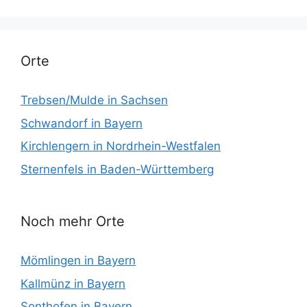
Orte
Trebsen/Mulde in Sachsen
Schwandorf in Bayern
Kirchlengern in Nordrhein-Westfalen
Sternenfels in Baden-Württemberg
Noch mehr Orte
Mömlingen in Bayern
Kallmünz in Bayern
Sonthofen in Bayern