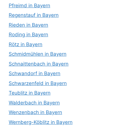
Pfreimd in Bayern
Regenstauf in Bayern
Rieden in Bayern
Roding in Bayern
Rötz in Bayern
Schmidmühlen in Bayern
Schnaittenbach in Bayern
Schwandorf in Bayern
Schwarzenfeld in Bayern
Teublitz in Bayern
Walderbach in Bayern
Wenzenbach in Bayern
Wernberg-Köblitz in Bayern