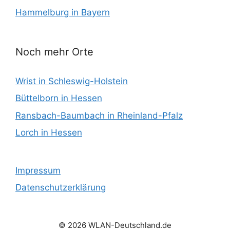
Hammelburg in Bayern
Noch mehr Orte
Wrist in Schleswig-Holstein
Büttelborn in Hessen
Ransbach-Baumbach in Rheinland-Pfalz
Lorch in Hessen
Impressum
Datenschutzerklärung
© 2026 WLAN-Deutschland.de