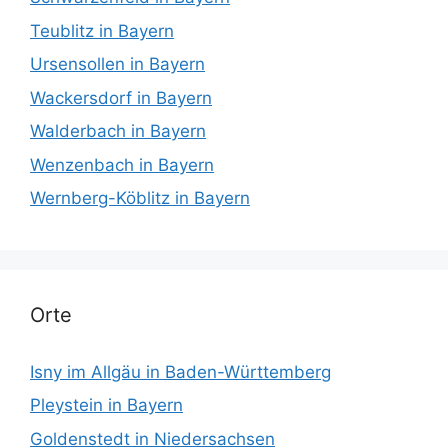
Teublitz in Bayern
Ursensollen in Bayern
Wackersdorf in Bayern
Walderbach in Bayern
Wenzenbach in Bayern
Wernberg-Köblitz in Bayern
Orte
Isny im Allgäu in Baden-Württemberg
Pleystein in Bayern
Goldenstedt in Niedersachsen