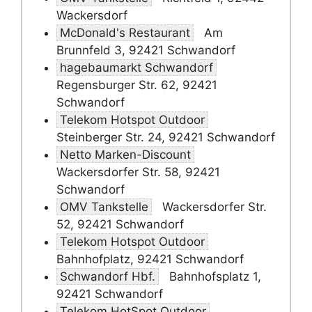
Wackersdorf
McDonald's Restaurant
Am
Brunnfeld 3, 92421 Schwandorf
hagebaumarkt Schwandorf
Regensburger Str. 62, 92421
Schwandorf
Telekom Hotspot Outdoor
Steinberger Str. 24, 92421 Schwandorf
Netto Marken-Discount
Wackersdorfer Str. 58, 92421
Schwandorf
OMV Tankstelle
Wackersdorfer Str.
52, 92421 Schwandorf
Telekom Hotspot Outdoor
Bahnhofplatz, 92421 Schwandorf
Schwandorf Hbf.
Bahnhofsplatz 1,
92421 Schwandorf
Telekom HotSpot Outdoor