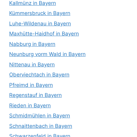
Kallmünz in Bayern
Kümmersbruck in Bayern
Luhe-Wildenau in Bayern
Maxhütte-Haidhof in Bayern
Nabburg in Bayern
Neunburg vorm Wald in Bayern
Nittenau in Bayern
Oberviechtach in Bayern
Pfreimd in Bayern
Regenstauf in Bayern
Rieden in Bayern
Schmidmühlen in Bayern
Schnaittenbach in Bayern
Schwarzenfeld in Bayern