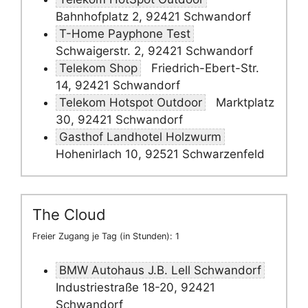
Bahnhofplatz 2, 92421 Schwandorf
T-Home Payphone Test
Schwaigerstr. 2, 92421 Schwandorf
Telekom Shop
Friedrich-Ebert-Str.
14, 92421 Schwandorf
Telekom Hotspot Outdoor
Marktplatz
30, 92421 Schwandorf
Gasthof Landhotel Holzwurm
Hohenirlach 10, 92521 Schwarzenfeld
The Cloud
Freier Zugang je Tag (in Stunden): 1
BMW Autohaus J.B. Lell Schwandorf
Industriestraße 18-20, 92421
Schwandorf