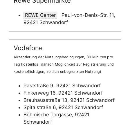
Rewe Supermärkte
REWE Center
Paul-von-Denis-Str. 11,
92421 Schwandorf
Vodafone
Akzeptierung der Nutzungsbedingungen, 30 Minuten pro
Tag kostenlos (danach Möglichkeit zur Registrierung und
kostenpflichtigen, zeitlich unbegrenzten Nutzung)
Paststraße 9, 92421 Schwandorf
Finkenweg 16, 92421 Schwandorf
Brauhausstraße 13, 92421 Schwandorf
Spitalstraße 6, 92421 Schwandorf
Böhmische Torgasse, 92421
Schwandorf