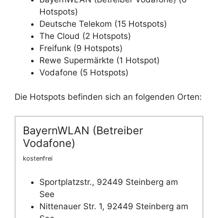
Hotspots)
Deutsche Telekom (15 Hotspots)
The Cloud (2 Hotspots)
Freifunk (9 Hotspots)
Rewe Supermärkte (1 Hotspot)
Vodafone (5 Hotspots)
Die Hotspots befinden sich an folgenden Orten:
BayernWLAN (Betreiber
Vodafone)
kostenfrei
Sportplatzstr., 92449 Steinberg am
See
Nittenauer Str. 1, 92449 Steinberg am