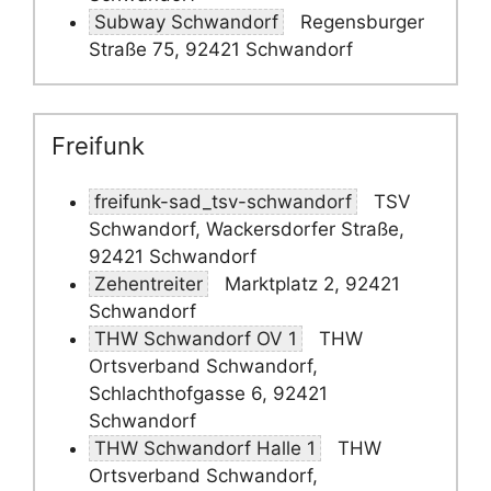
Subway Schwandorf
Regensburger
Straße 75, 92421 Schwandorf
Freifunk
freifunk-sad_tsv-schwandorf
TSV
Schwandorf, Wackersdorfer Straße,
92421 Schwandorf
Zehentreiter
Marktplatz 2, 92421
Schwandorf
THW Schwandorf OV 1
THW
Ortsverband Schwandorf,
Schlachthofgasse 6, 92421
Schwandorf
THW Schwandorf Halle 1
THW
Ortsverband Schwandorf,