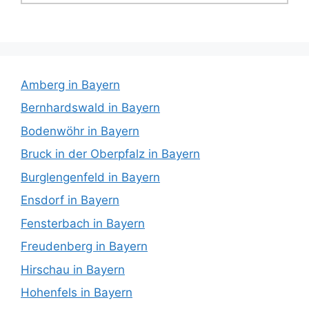
Amberg in Bayern
Bernhardswald in Bayern
Bodenwöhr in Bayern
Bruck in der Oberpfalz in Bayern
Burglengenfeld in Bayern
Ensdorf in Bayern
Fensterbach in Bayern
Freudenberg in Bayern
Hirschau in Bayern
Hohenfels in Bayern